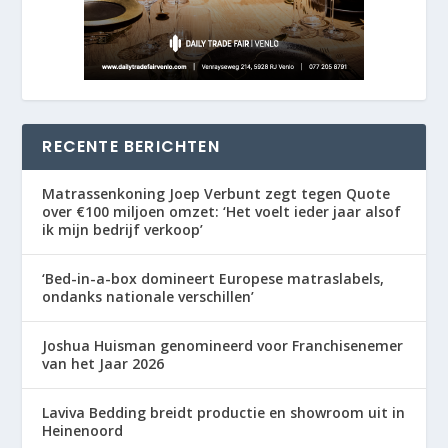
RECENTE BERICHTEN
Matrassenkoning Joep Verbunt zegt tegen Quote
over €100 miljoen omzet: ‘Het voelt ieder jaar alsof
ik mijn bedrijf verkoop’
‘Bed-in-a-box domineert Europese matraslabels,
ondanks nationale verschillen’
Joshua Huisman genomineerd voor Franchisenemer
van het Jaar 2026
Laviva Bedding breidt productie en showroom uit in
Heinenoord