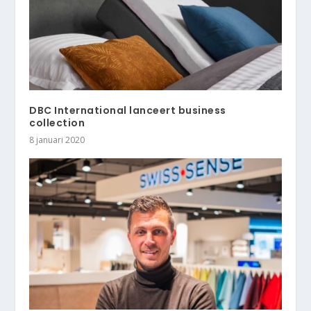
DBC International lanceert business
collection
8 januari 2020