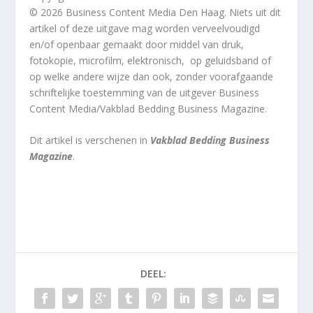
© 2026 Business Content Media Den Haag. Niets uit dit
artikel of deze uitgave mag worden verveelvoudigd
en/of openbaar gemaakt door middel van druk,
fotokopie, microfilm, elektronisch, op geluidsband of
op welke andere wijze dan ook, zonder voorafgaande
schriftelijke toestemming van de uitgever Business
Content Media/Vakblad Bedding Business Magazine.
Dit artikel
is verschenen in
Vakblad Bedding Business
Magazine
.
DEEL: