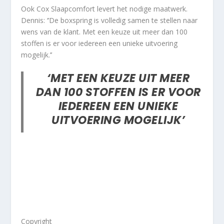
Ook Cox Slaapcomfort levert het nodige maatwerk.
Dennis: ‘’De boxspring is volledig samen te stellen naar
wens van de klant. Met een keuze uit meer dan 100
stoffen is er voor iedereen een unieke uitvoering
mogelijk.’’
‘MET EEN KEUZE UIT MEER
DAN 100 STOFFEN IS ER VOOR
IEDEREEN EEN UNIEKE
UITVOERING MOGELIJK’
Copyright