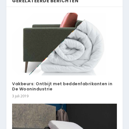
GERELATEERDE BERICHTEN
Vakbeurs: Ontbijt met beddenfabrikanten in
De Woonindustrie
3 juli 2019