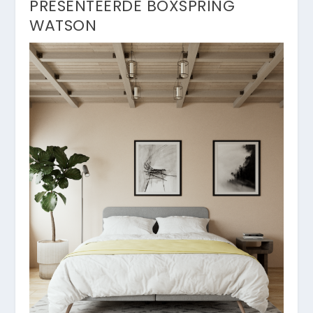
PRESENTEERDE BOXSPRING
WATSON