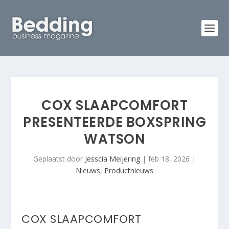
COX SLAAPCOMFORT
PRESENTEERDE BOXSPRING
WATSON
Geplaatst door
Jesscia Meijering
|
feb 18, 2026
|
Nieuws
,
Productnieuws
COX SLAAPCOMFORT