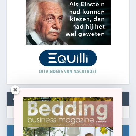
ABONNEREN