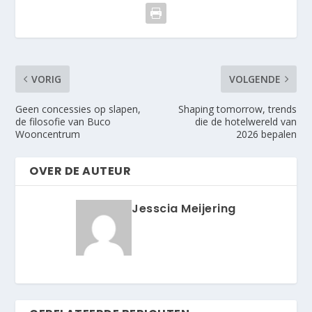
VORIG
VOLGENDE
Geen concessies op slapen,
Shaping tomorrow, trends
de filosofie van Buco
die de hotelwereld van
Wooncentrum
2026 bepalen
OVER DE AUTEUR
Jesscia Meijering