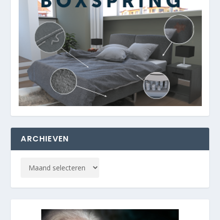
ARCHIEVEN