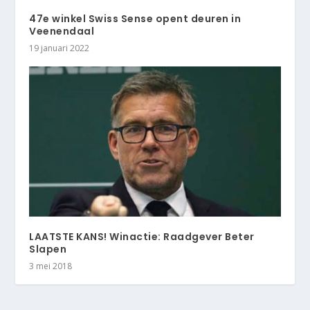
47e winkel Swiss Sense opent deuren in
Veenendaal
19 januari 2022
LAATSTE KANS! Winactie: Raadgever Beter
Slapen
3 mei 2018