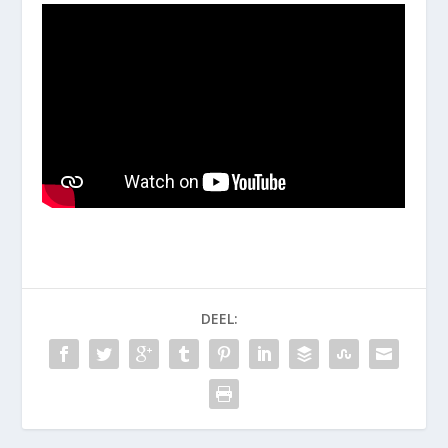
DEEL: