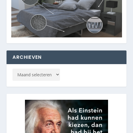
ARCHIEVEN