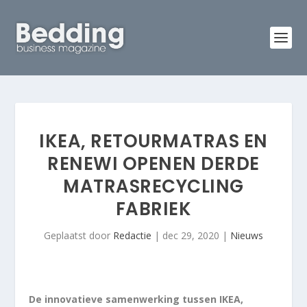
IKEA, RETOURMATRAS EN
RENEWI OPENEN DERDE
MATRASRECYCLING
FABRIEK
Geplaatst door
Redactie
|
dec 29, 2020
|
Nieuws
De innovatieve samenwerking tussen IKEA,