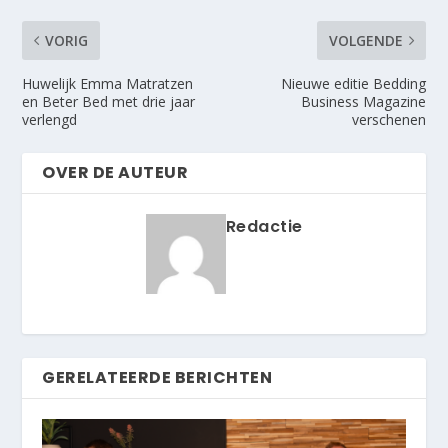
VORIG
VOLGENDE
Huwelijk Emma Matratzen
Nieuwe editie Bedding
en Beter Bed met drie jaar
Business Magazine
verlengd
verschenen
OVER DE AUTEUR
Redactie
GERELATEERDE BERICHTEN