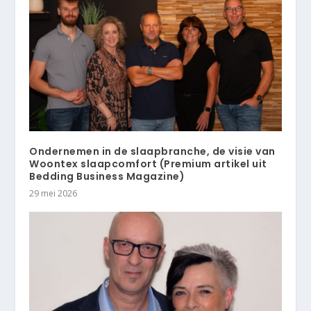
Ondernemen in de slaapbranche, de visie van
Woontex slaapcomfort (Premium artikel uit
Bedding Business Magazine)
29 mei 2026