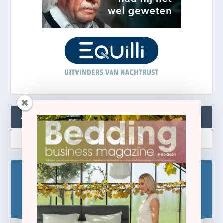
ABONNEREN
Blijf op de hoogte!
Schrijf u hier in voor de gratis e-newsletter.