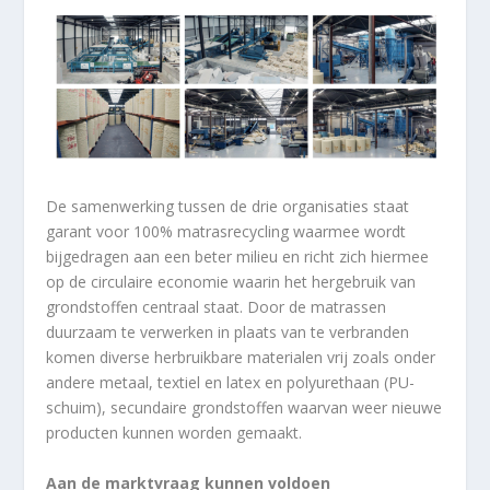
De samenwerking tussen de drie organisaties staat
garant voor 100% matrasrecycling waarmee wordt
bijgedragen aan een beter milieu en richt zich hiermee
op de circulaire economie waarin het hergebruik van
grondstoffen centraal staat. Door de matrassen
duurzaam te verwerken in plaats van te verbranden
komen diverse herbruikbare materialen vrij zoals onder
andere metaal, textiel en latex en polyurethaan (PU-
schuim), secundaire grondstoffen waarvan weer nieuwe
producten kunnen worden gemaakt.
Aan de marktvraag kunnen voldoen