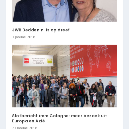
JWR Bedden.nl is op dreef
3 januari 2018
Slotbericht imm Cologne: meer bezoek uit
Europa en Azië
23 januari 2018