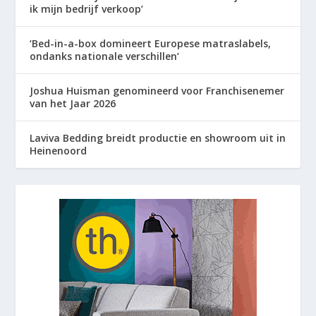
ik mijn bedrijf verkoop’
‘Bed-in-a-box domineert Europese matraslabels,
ondanks nationale verschillen’
Joshua Huisman genomineerd voor Franchisenemer
van het Jaar 2026
Laviva Bedding breidt productie en showroom uit in
Heinenoord