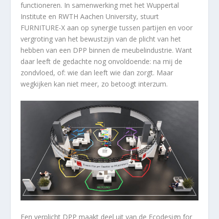
functioneren. In samenwerking met het Wuppertal
Institute en RWTH Aachen University, stuurt
FURNITURE-X aan op synergie tussen partijen en voor
vergroting van het bewustzijn van de plicht van het
hebben van een DPP binnen de meubelindustrie. Want
daar leeft de gedachte nog onvoldoende: na mij de
zondvloed, of: wie dan leeft wie dan zorgt. Maar
wegkijken kan niet meer, zo betoogt interzum.
Een verplicht DPP maakt deel uit van de Ecodesign for