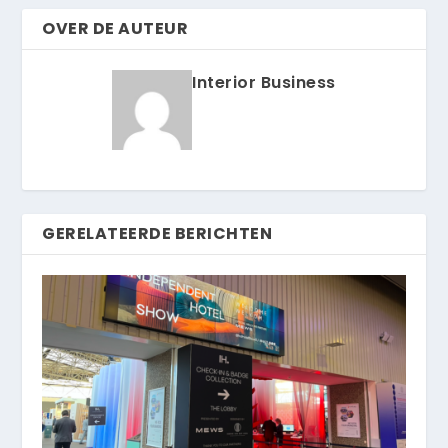
OVER DE AUTEUR
Interior Business
GERELATEERDE BERICHTEN