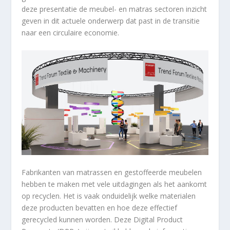
deze presentatie de meubel- en matras sectoren inzicht
geven in dit actuele onderwerp dat past in de transitie
naar een circulaire economie.
Fabrikanten van matrassen en gestoffeerde meubelen
hebben te maken met vele uitdagingen als het aankomt
op recyclen. Het is vaak onduidelijk welke materialen
deze producten bevatten en hoe deze effectief
gerecycled kunnen worden. Deze Digital Product