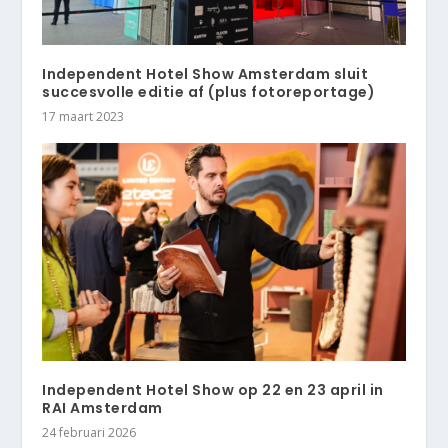
Independent Hotel Show Amsterdam sluit
succesvolle editie af (plus fotoreportage)
17 maart 2023
Independent Hotel Show op 22 en 23 april in
RAI Amsterdam
24 februari 2026