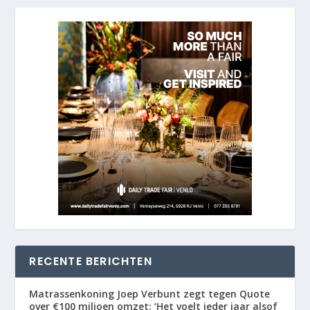
RECENTE BERICHTEN
Matrassenkoning Joep Verbunt zegt tegen Quote
over €100 miljoen omzet: ‘Het voelt ieder jaar alsof