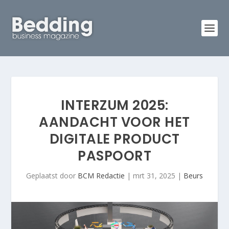
INTERZUM 2025:
AANDACHT VOOR HET
DIGITALE PRODUCT
PASPOORT
Geplaatst door
BCM Redactie
|
mrt 31, 2025
|
Beurs