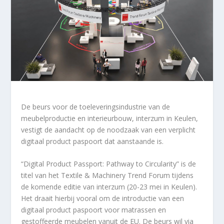
De beurs voor de toeleveringsindustrie van de
meubelproductie en interieurbouw, interzum in Keulen,
vestigt de aandacht op de noodzaak van een verplicht
digitaal product paspoort dat aanstaande is.
“Digital Product Passport: Pathway to Circularity” is de
titel van het Textile & Machinery Trend Forum tijdens
de komende editie van interzum (20-23 mei in Keulen).
Het draait hierbij vooral om de introductie van een
digitaal product paspoort voor matrassen en
gestoffeerde meubelen vanuit de EU. De beurs wil via