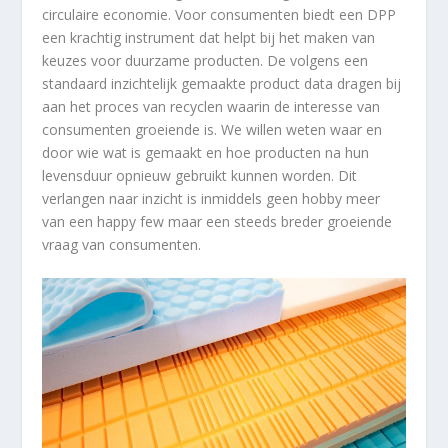
circulaire economie. Voor consumenten biedt een DPP
een krachtig instrument dat helpt bij het maken van
keuzes voor duurzame producten. De volgens een
standaard inzichtelijk gemaakte product data dragen bij
aan het proces van recyclen waarin de interesse van
consumenten groeiende is. We willen weten waar en
door wie wat is gemaakt en hoe producten na hun
levensduur opnieuw gebruikt kunnen worden. Dit
verlangen naar inzicht is inmiddels geen hobby meer
van een happy few maar een steeds breder groeiende
vraag van consumenten.