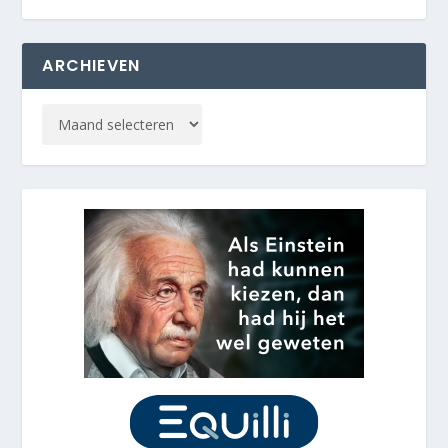
ARCHIEVEN