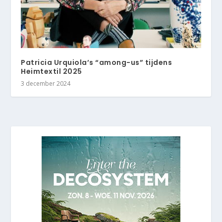
Patricia Urquiola’s “among-us” tijdens
Heimtextil 2025
3 december 2024