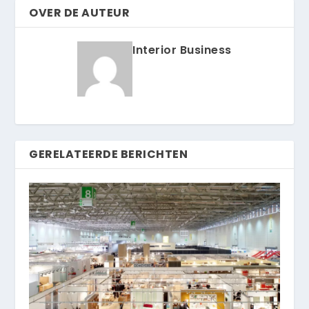
OVER DE AUTEUR
Interior Business
GERELATEERDE BERICHTEN