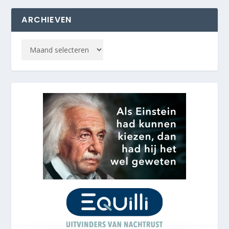
ARCHIEVEN