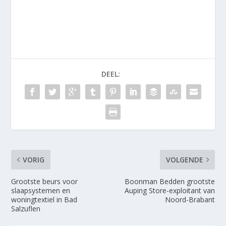
DEEL:
VORIG
VOLGENDE
Grootste beurs voor
Boonman Bedden grootste
slaapsystemen en
Auping Store-exploitant van
woningtextiel in Bad
Noord-Brabant
Salzuflen