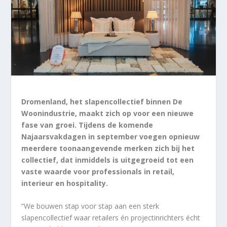
Dromenland, het slapencollectief binnen De
Woonindustrie, maakt zich op voor een nieuwe
fase van groei. Tijdens de komende
Najaarsvakdagen in september voegen opnieuw
meerdere toonaangevende merken zich bij het
collectief, dat inmiddels is uitgegroeid tot een
vaste waarde voor professionals in retail,
interieur en hospitality.
“We bouwen stap voor stap aan een sterk
slapencollectief waar retailers én projectinrichters écht