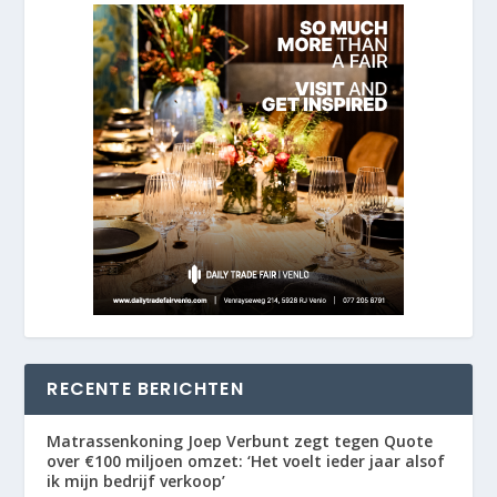
RECENTE BERICHTEN
Matrassenkoning Joep Verbunt zegt tegen Quote
over €100 miljoen omzet: ‘Het voelt ieder jaar alsof
ik mijn bedrijf verkoop’