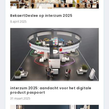
BekaertDeslee op interzum 2025
8 april 2025
interzum 2025: aandacht voor het digitale
product paspoort
31 maart 2025