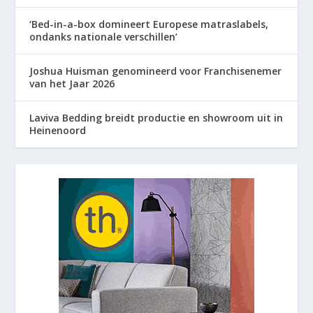
‘Bed-in-a-box domineert Europese matraslabels,
ondanks nationale verschillen’
Joshua Huisman genomineerd voor Franchisenemer
van het Jaar 2026
Laviva Bedding breidt productie en showroom uit in
Heinenoord