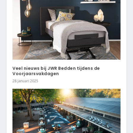
Veel nieuws bij JWR Bedden tijdens de
Voorjaarsvakdagen
28 januari 2025