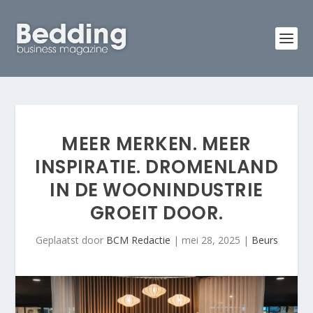
MEER MERKEN. MEER
INSPIRATIE. DROMENLAND
IN DE WOONINDUSTRIE
GROEIT DOOR.
Geplaatst door
BCM Redactie
|
mei 28, 2025
|
Beurs