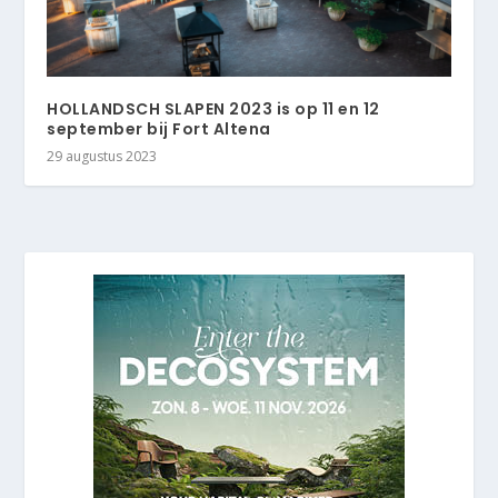
HOLLANDSCH SLAPEN 2023 is op 11 en 12
september bij Fort Altena
29 augustus 2023