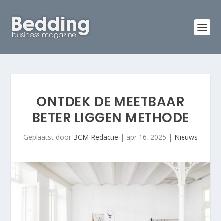
ONTDEK DE MEETBAAR
BETER LIGGEN METHODE
Geplaatst door
BCM Redactie
|
apr 16, 2025
|
Nieuws