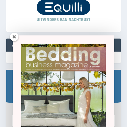
ABONNEREN
Blijf op de hoogte!
Schrijf u hier in voor de gratis e-newsletter.