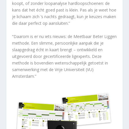
koopt, of zonder loopanalyse hardloopschoenen: de
kans dat het écht goed past is klein. Pas als je weet hoe
je lichaam zich ’s nachts gedraagt, kun je keuzes maken
die daar perfect op aansluiten.”
“Daarom is er nu iets nieuws: de Meetbaar Beter Liggen
methode. Een slimme, persoonlijke aanpak die je
slaapgedrag écht in kaart brengt – ontwikkeld en
uitgevoerd door gecertificeerde ligexperts. Deze
methode is bovendien wetenschappelijk getoetst in
samenwerking met de Vrije Universiteit (VU)
Amsterdam.”