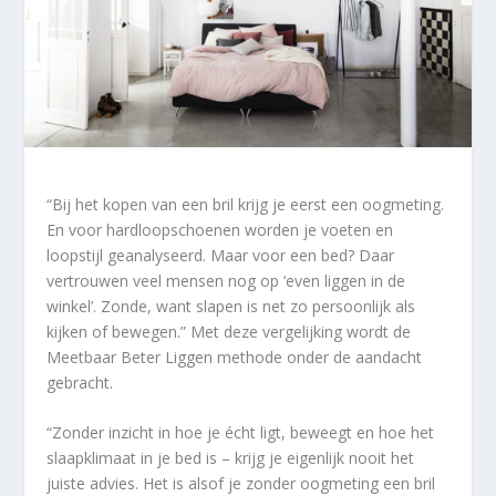
“Bij het kopen van een bril krijg je eerst een oogmeting.
En voor hardloopschoenen worden je voeten en
loopstijl geanalyseerd. Maar voor een bed? Daar
vertrouwen veel mensen nog op ‘even liggen in de
winkel’. Zonde, want slapen is net zo persoonlijk als
kijken of bewegen.” Met deze vergelijking wordt de
Meetbaar Beter Liggen methode onder de aandacht
gebracht.
“Zonder inzicht in hoe je écht ligt, beweegt en hoe het
slaapklimaat in je bed is – krijg je eigenlijk nooit het
juiste advies. Het is alsof je zonder oogmeting een bril