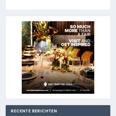
RECENTE BERICHTEN