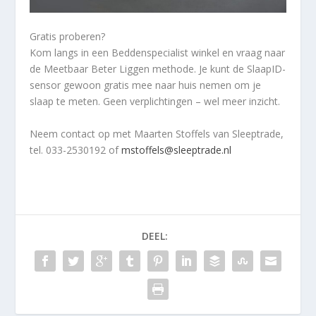
Gratis proberen?
Kom langs in een Beddenspecialist winkel en vraag naar
de Meetbaar Beter Liggen methode. Je kunt de SlaapID-
sensor gewoon gratis mee naar huis nemen om je
slaap te meten. Geen verplichtingen – wel meer inzicht.
Neem contact op met Maarten Stoffels van Sleeptrade,
tel. 033-2530192 of
mstoffels@sleeptrade.nl
DEEL: