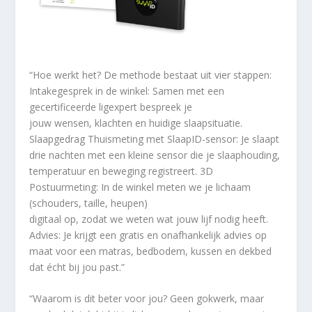
“Hoe werkt het? De methode bestaat uit vier stappen:
Intakegesprek in de winkel: Samen met een
gecertificeerde ligexpert bespreek je
jouw wensen, klachten en huidige slaapsituatie.
Slaapgedrag Thuismeting met SlaapID-sensor: Je slaapt
drie nachten met een kleine sensor die je slaaphouding,
temperatuur en beweging registreert. 3D
Postuurmeting: In de winkel meten we je lichaam
(schouders, taille, heupen)
digitaal op, zodat we weten wat jouw lijf nodig heeft.
Advies: Je krijgt een gratis en onafhankelijk advies op
maat voor een matras, bedbodem, kussen en dekbed
dat écht bij jou past.”
“Waarom is dit beter voor jou? Geen gokwerk, maar