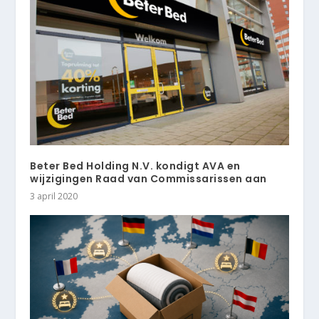
Beter Bed Holding N.V. kondigt AVA en
wijzigingen Raad van Commissarissen aan
3 april 2020