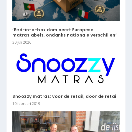
‘Bed-in-a-box domineert Europese
matraslabels, ondanks nationale verschillen’
30 juli 2026
Snoozzy matras: voor de retail, door de retail
10 februari 2019