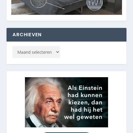
ARCHIEVEN