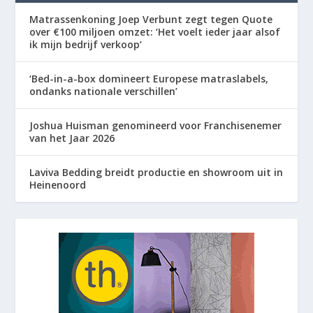
Matrassenkoning Joep Verbunt zegt tegen Quote
over €100 miljoen omzet: ‘Het voelt ieder jaar alsof
ik mijn bedrijf verkoop’
‘Bed-in-a-box domineert Europese matraslabels,
ondanks nationale verschillen’
Joshua Huisman genomineerd voor Franchisenemer
van het Jaar 2026
Laviva Bedding breidt productie en showroom uit in
Heinenoord