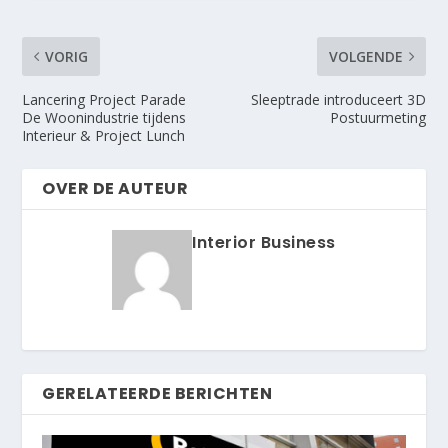
VORIG
VOLGENDE
Lancering Project Parade
Sleeptrade introduceert 3D
De Woonindustrie tijdens
Postuurmeting
Interieur & Project Lunch
OVER DE AUTEUR
Interior Business
GERELATEERDE BERICHTEN