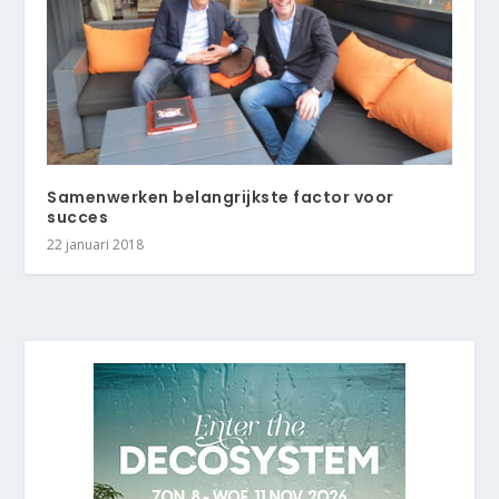
Samenwerken belangrijkste factor voor
succes
22 januari 2018