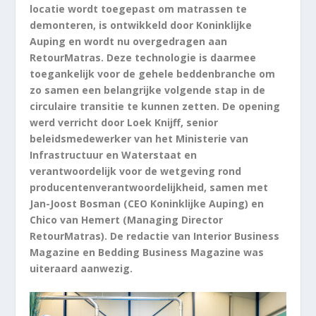
locatie wordt toegepast om matrassen te
demonteren, is ontwikkeld door Koninklijke
Auping en wordt nu overgedragen aan
RetourMatras. Deze technologie is daarmee
toegankelijk voor de gehele beddenbranche om
zo samen een belangrijke volgende stap in de
circulaire transitie te kunnen zetten. De opening
werd verricht door Loek Knijff, senior
beleidsmedewerker van het Ministerie van
Infrastructuur en Waterstaat en
verantwoordelijk voor de wetgeving rond
producentenverantwoordelijkheid, samen met
Jan-Joost Bosman (CEO Koninklijke Auping) en
Chico van Hemert (Managing Director
RetourMatras). De redactie van Interior Business
Magazine en Bedding Business Magazine was
uiteraard aanwezig.