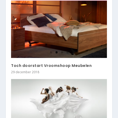
Toch doorstart Vroomshoop Meubelen
29 december 2018