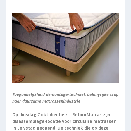
Toegankelijkheid demontage-techniek belangrijke stap
naar duurzame matrassenindustrie
Op dinsdag 7 oktober heeft RetourMatras zijn
disassemblage-locatie voor circulaire matrassen
in Lelystad geopend. De techniek die op deze