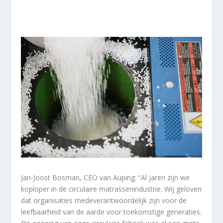
Jan-Joost Bosman, CEO van Auping: “Al jaren zijn we
koploper in de circulaire matrassenindustrie. Wij geloven
dat organisaties medeverantwoordelijk zijn voor de
leefbaarheid van de aarde voor toekomstige generaties.