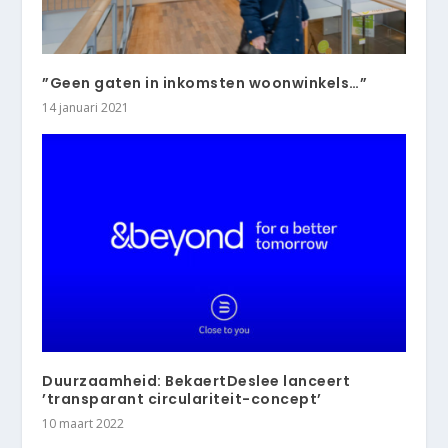
”Geen gaten in inkomsten woonwinkels…”
14 januari 2021
Duurzaamheid: BekaertDeslee lanceert
’transparant circulariteit-concept’
10 maart 2022