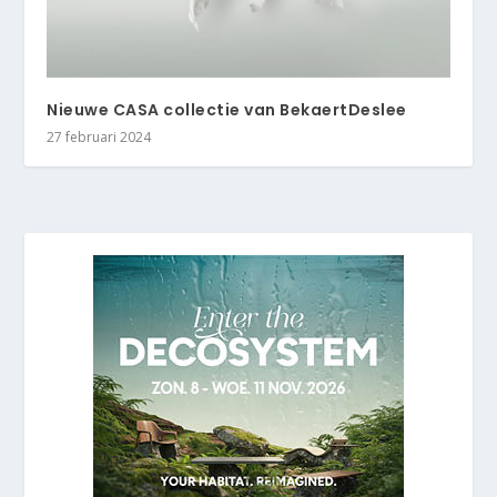
Nieuwe CASA collectie van BekaertDeslee
27 februari 2024