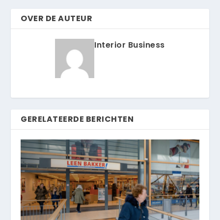
OVER DE AUTEUR
Interior Business
GERELATEERDE BERICHTEN