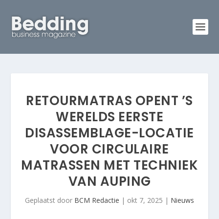
RETOURMATRAS OPENT ’S
WERELDS EERSTE
DISASSEMBLAGE-LOCATIE
VOOR CIRCULAIRE
MATRASSEN MET TECHNIEK
VAN AUPING
Geplaatst door
BCM Redactie
|
okt 7, 2025
|
Nieuws