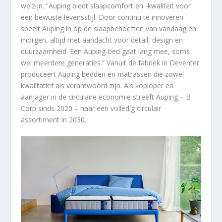
welzijn. ”Auping biedt slaapcomfort en -kwaliteit voor
een bewuste levensstijl. Door continu te innoveren
speelt Auping in op de slaapbehoeften van vandaag en
morgen, altijd met aandacht voor detail, design en
duurzaamheid. Een Auping-bed gaat lang mee, soms
wel meerdere generaties.” Vanuit de fabriek in Deventer
produceert Auping bedden en matrassen die zowel
kwalitatief als verantwoord zijn. Als koploper en
aanjager in de circulaire economie streeft Auping – B
Corp sinds 2020 – naar een volledig circulair
assortiment in 2030.