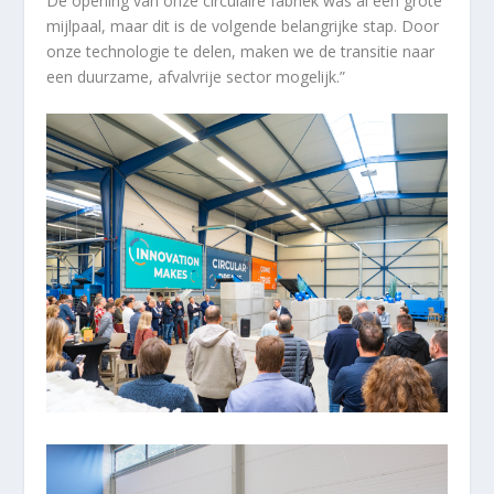
De opening van onze circulaire fabriek was al een grote
mijlpaal, maar dit is de volgende belangrijke stap. Door
onze technologie te delen, maken we de transitie naar
een duurzame, afvalvrije sector mogelijk.”