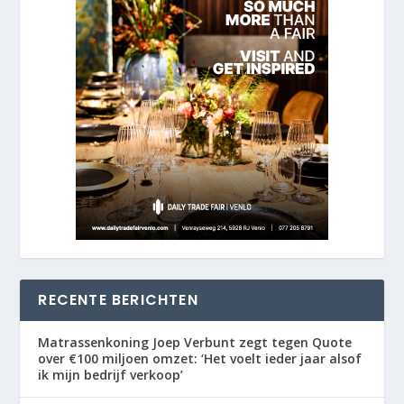
RECENTE BERICHTEN
Matrassenkoning Joep Verbunt zegt tegen Quote
over €100 miljoen omzet: ‘Het voelt ieder jaar alsof
ik mijn bedrijf verkoop’