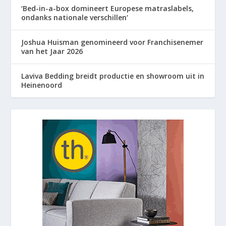
‘Bed-in-a-box domineert Europese matraslabels,
ondanks nationale verschillen’
Joshua Huisman genomineerd voor Franchisenemer
van het Jaar 2026
Laviva Bedding breidt productie en showroom uit in
Heinenoord