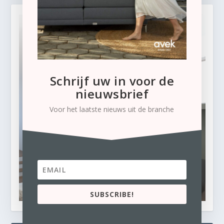
Schrijf uw in voor de
nieuwsbrief
Voor het laatste nieuws uit de branche
SUBSCRIBE!