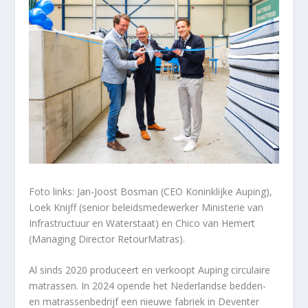
Foto links: Jan-Joost Bosman (CEO Koninklijke Auping),
Loek Knijff (senior beleidsmedewerker Ministerie van
Infrastructuur en Waterstaat) en Chico van Hemert
(Managing Director RetourMatras).
Al sinds 2020 produceert en verkoopt Auping circulaire
matrassen. In 2024 opende het Nederlandse bedden-
en matrassenbedrijf een nieuwe fabriek in Deventer