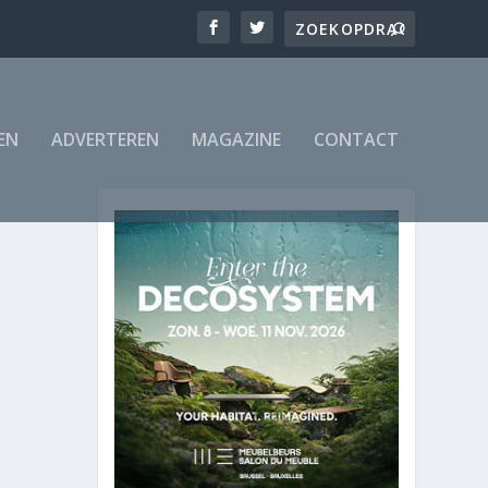
EN
ADVERTEREN
MAGAZINE
CONTACT