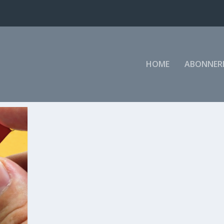
HOME
ABONNER