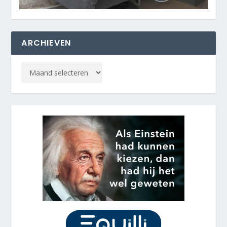
ARCHIEVEN