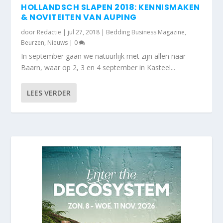
HOLLANDSCH SLAPEN 2018: KENNISMAKEN
& NOVITEITEN VAN AUPING
door
Redactie
|
jul 27, 2018
|
Bedding Business Magazine
,
Beurzen
,
Nieuws
|
0
In september gaan we natuurlijk met zijn allen naar
Baarn, waar op 2, 3 en 4 september in Kasteel...
LEES VERDER