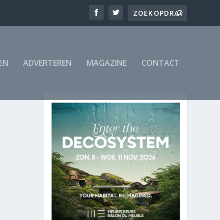
EN
ADVERTEREN
MAGAZINE
CONTACT