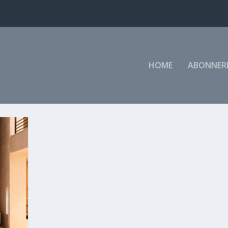
HOME
ABONNER