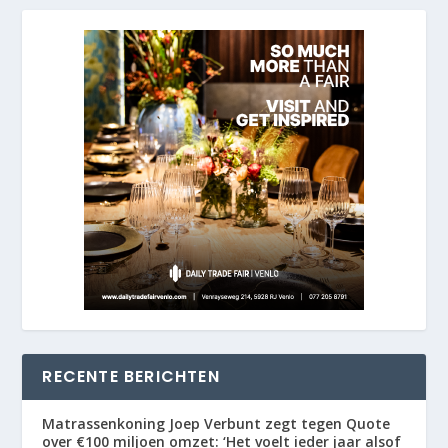
RECENTE BERICHTEN
Matrassenkoning Joep Verbunt zegt tegen Quote
over €100 miljoen omzet: ‘Het voelt ieder jaar alsof