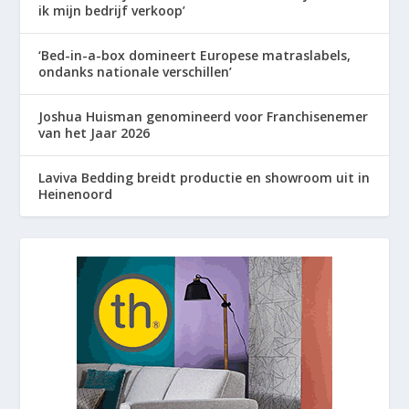
ik mijn bedrijf verkoop’
‘Bed-in-a-box domineert Europese matraslabels,
ondanks nationale verschillen’
Joshua Huisman genomineerd voor Franchisenemer
van het Jaar 2026
Laviva Bedding breidt productie en showroom uit in
Heinenoord