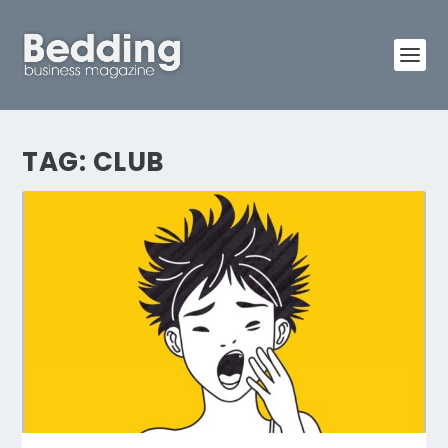
TAG:
CLUB