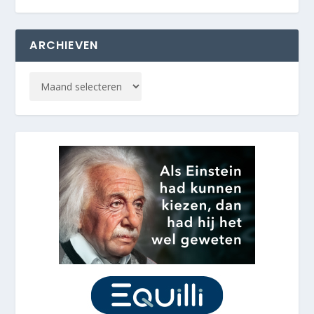
ARCHIEVEN