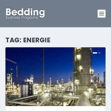
TAG:
ENERGIE