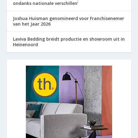
ondanks nationale verschillen’
Joshua Huisman genomineerd voor Franchisenemer
van het Jaar 2026
Laviva Bedding breidt productie en showroom uit in
Heinenoord