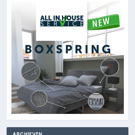
ARCHIEVEN