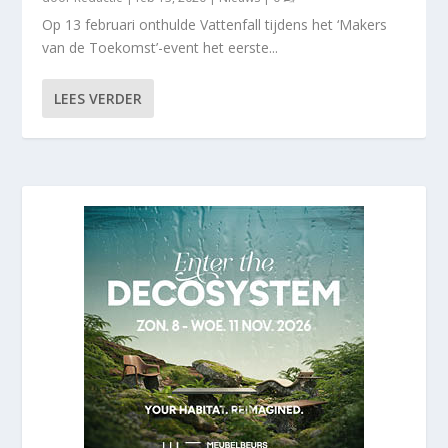
Op 13 februari onthulde Vattenfall tijdens het ‘Makers
van de Toekomst’-event het eerste...
LEES VERDER