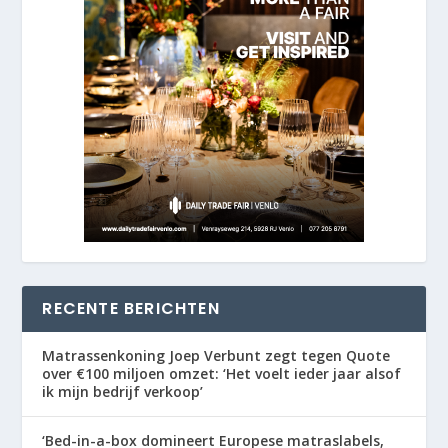
RECENTE BERICHTEN
Matrassenkoning Joep Verbunt zegt tegen Quote
over €100 miljoen omzet: ‘Het voelt ieder jaar alsof
ik mijn bedrijf verkoop’
‘Bed-in-a-box domineert Europese matraslabels,