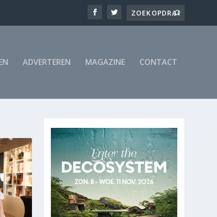
EN
ADVERTEREN
MAGAZINE
CONTACT