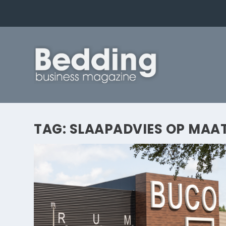
TAG:
SLAAPADVIES OP MAA