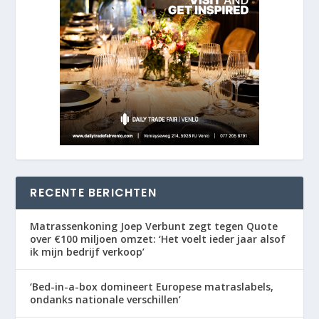
RECENTE BERICHTEN
Matrassenkoning Joep Verbunt zegt tegen Quote
over €100 miljoen omzet: ‘Het voelt ieder jaar alsof
ik mijn bedrijf verkoop’
‘Bed-in-a-box domineert Europese matraslabels,
ondanks nationale verschillen’