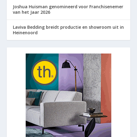
Joshua Huisman genomineerd voor Franchisenemer
van het Jaar 2026
Laviva Bedding breidt productie en showroom uit in
Heinenoord