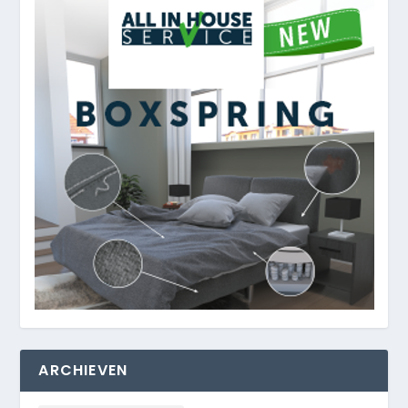
ARCHIEVEN