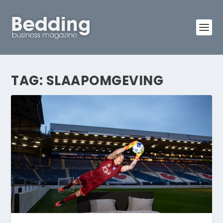
TAG:
SLAAPOMGEVING