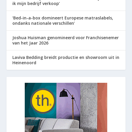
ik mijn bedrijf verkoop’
‘Bed-in-a-box domineert Europese matraslabels,
ondanks nationale verschillen’
Joshua Huisman genomineerd voor Franchisenemer
van het Jaar 2026
Laviva Bedding breidt productie en showroom uit in
Heinenoord