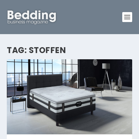
TAG:
STOFFEN