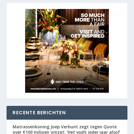
RECENTE BERICHTEN
Matrassenkoning Joep Verbunt zegt tegen Quote
over €100 miljoen omzet: ‘Het voelt ieder jaar alsof