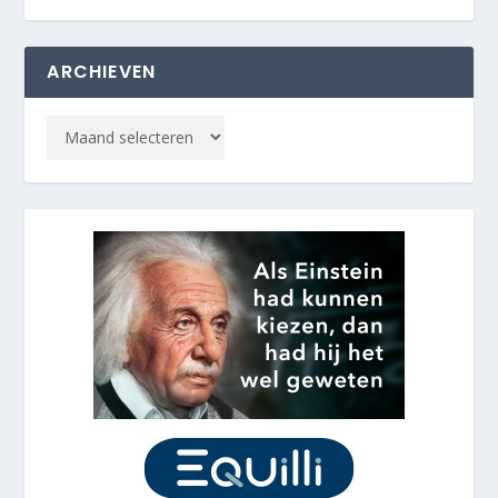
ARCHIEVEN