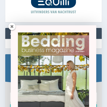
ABONNEREN
Blijf op de hoogte!
Schrijf u hier in voor de gratis e-newsletter.