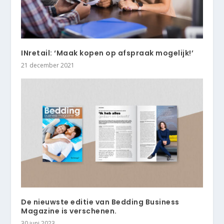
INretail: ‘Maak kopen op afspraak mogelijk!’
21 december 2021
De nieuwste editie van Bedding Business
Magazine is verschenen.
30 juni 2023