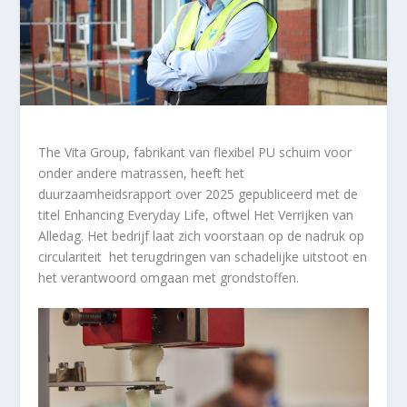
The Vita Group, fabrikant van flexibel PU schuim voor
onder andere matrassen, heeft het
duurzaamheidsrapport over 2025 gepubliceerd met de
titel Enhancing Everyday Life, oftwel Het Verrijken van
Alledag. Het bedrijf laat zich voorstaan op de nadruk op
circulariteit het terugdringen van schadelijke uitstoot en
het verantwoord omgaan met grondstoffen.