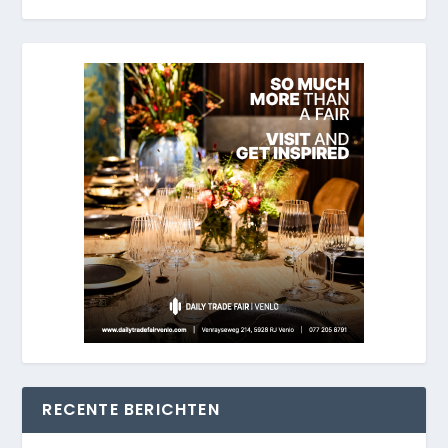
RECENTE BERICHTEN