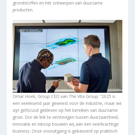
grondstoffen en het ontwerpen van duurzame
producten.
Omar Hoek, Group CEO van The Vita Group: “2025 is
een veeleisend jaar geweest voor de industrie, maar we
zijn gefocusd gebleven op het bereiken van duurzame
groei. Dor de link te verstevigen tussen duurzaamheid,
innovatie en inkoop bouwen wij aan een veerkrachtige
business. Onze vooruitgang is gebaseerd op praktisch