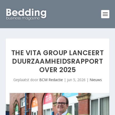
THE VITA GROUP LANCEERT
DUURZAAMHEIDSRAPPORT
OVER 2025
Geplaatst door
BCM Redactie
|
jun 5, 2026
|
Nieuws