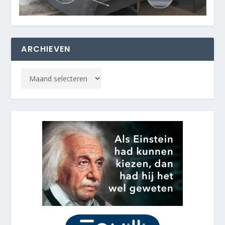
ARCHIEVEN