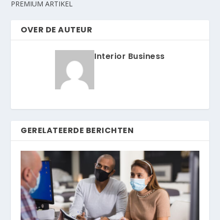
PREMIUM ARTIKEL
OVER DE AUTEUR
Interior Business
GERELATEERDE BERICHTEN