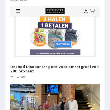
Dekbed Discounter gaat voor omzetgroei van
280 procent
21 mei 2018