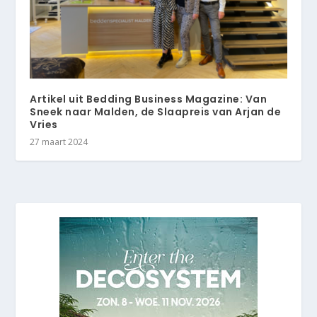
Artikel uit Bedding Business Magazine: Van
Sneek naar Malden, de Slaapreis van Arjan de
Vries
27 maart 2024