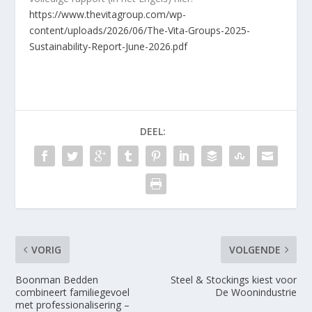
https://www.thevitagroup.com/wp-
content/uploads/2026/06/The-Vita-Groups-2025-
Sustainability-Report-June-2026.pdf
DEEL:
VORIG
VOLGENDE
Boonman Bedden
Steel & Stockings kiest voor
combineert familiegevoel
De Woonindustrie
met professionalisering –