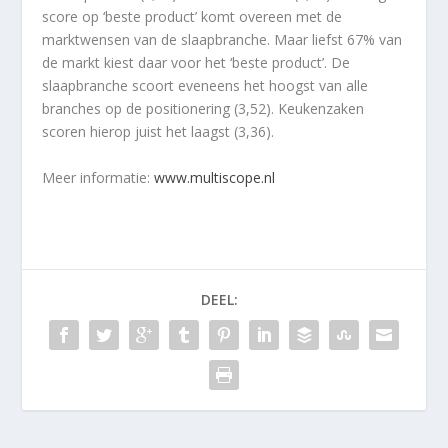
score op ‘beste product’ komt overeen met de
marktwensen van de slaapbranche. Maar liefst 67% van
de markt kiest daar voor het ‘beste product’. De
slaapbranche scoort eveneens het hoogst van alle
branches op de positionering (3,52). Keukenzaken
scoren hierop juist het laagst (3,36).
Meer informatie:
www.multiscope.nl
DEEL: