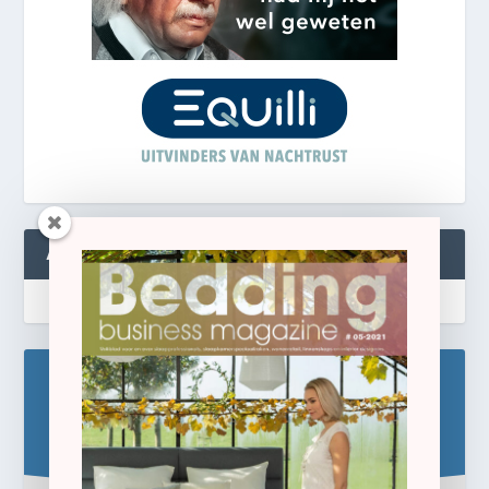
ABONNEREN
Blijf op de hoogte!
Schrijf u hier in voor de gratis e-newsletter.