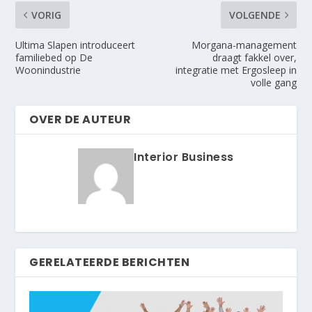
VORIG
VOLGENDE
Ultima Slapen introduceert
Morgana-management
familiebed op De
draagt fakkel over,
Woonindustrie
integratie met Ergosleep in
volle gang
OVER DE AUTEUR
Interior Business
GERELATEERDE BERICHTEN