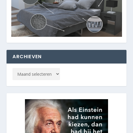
ARCHIEVEN