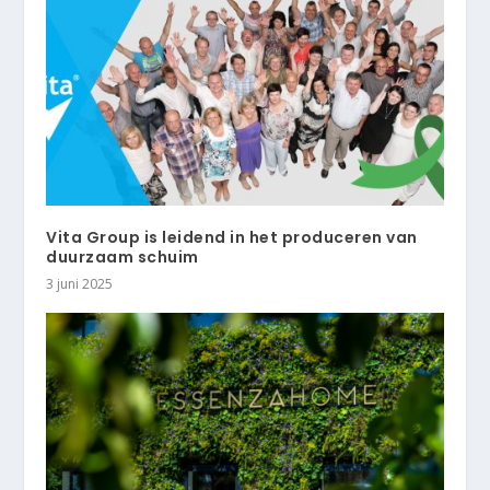
Vita Group is leidend in het produceren van
duurzaam schuim
3 juni 2025