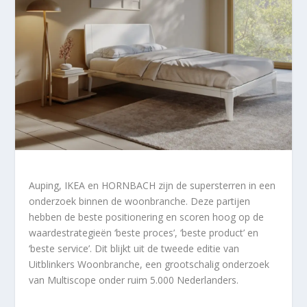
Auping, IKEA en HORNBACH zijn de supersterren in een
onderzoek binnen de woonbranche. Deze partijen
hebben de beste positionering en scoren hoog op de
waardestrategieën ‘beste proces’, ‘beste product’ en
‘beste service’. Dit blijkt uit de tweede editie van
Uitblinkers Woonbranche, een grootschalig onderzoek
van Multiscope onder ruim 5.000 Nederlanders.