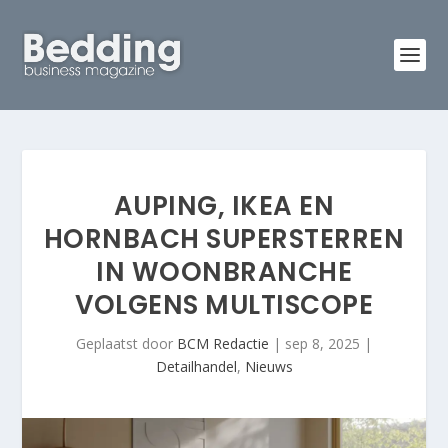
AUPING, IKEA EN
HORNBACH SUPERSTERREN
IN WOONBRANCHE
VOLGENS MULTISCOPE
Geplaatst door
BCM Redactie
|
sep 8, 2025
|
Detailhandel
,
Nieuws