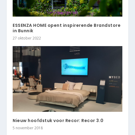
ESSENZA HOME opent inspirerende Brandstore
in Bunnik
27 oktober 2022
Nieuw hoofdstuk voor Recor: Recor 3.0
5 november 2018