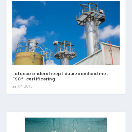
Latexco onderstreept duurzaamheid met
FSC®-certificering
22 juni 2018