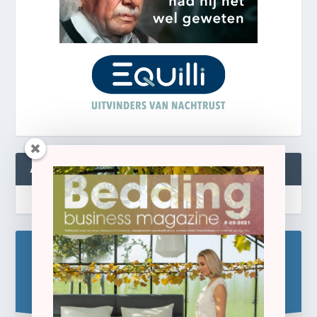
ABONNEREN
Blijf op de hoogte!
Schrijf u hier in voor de gratis e-newsletter.