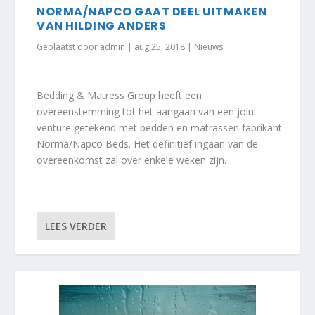
NORMA/NAPCO GAAT DEEL UITMAKEN
VAN HILDING ANDERS
Geplaatst door
admin
|
aug 25, 2018
|
Nieuws
Bedding & Matress Group heeft een
overeenstemming tot het aangaan van een joint
venture getekend met bedden en matrassen fabrikant
Norma/Napco Beds. Het definitief ingaan van de
overeenkomst zal over enkele weken zijn.
LEES VERDER