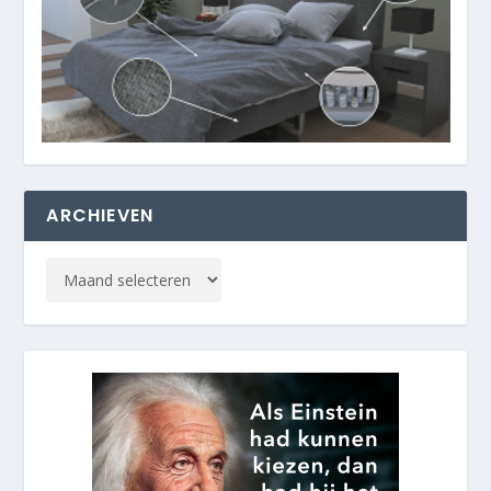
ARCHIEVEN