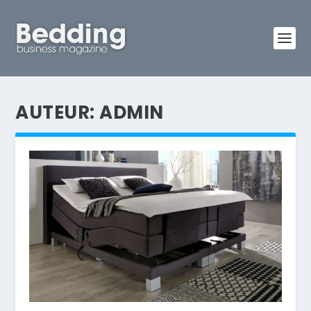
AUTEUR:
ADMIN