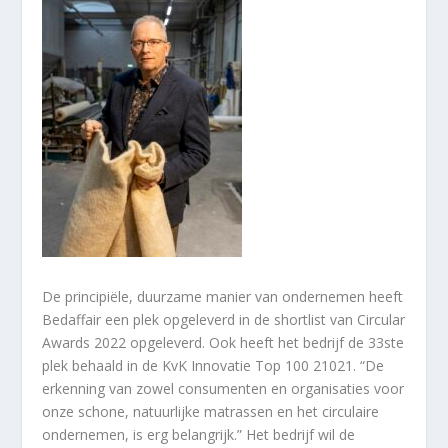
De principiële, duurzame manier van ondernemen heeft
Bedaffair een plek opgeleverd in de shortlist van Circular
Awards 2022 opgeleverd. Ook heeft het bedrijf de 33
ste
plek behaald in de KvK Innovatie Top 100 21021. “De
erkenning van zowel consumenten en organisaties voor
onze schone, natuurlijke matrassen en het circulaire
ondernemen, is erg belangrijk.” Het bedrijf wil de