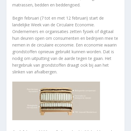
matrassen, bedden en beddengoed.
Begin februari (7 tot en met 12 februari) start de
landelijke Week van de Circulaire Economie.
Ondernemers en organisaties zetten fysiek of digitaal
hun deuren open om consumenten en bedrijven mee te
nemen in de circulaire economie. Een economie waarin
grondstoffen opnieuw gebruikt kunnen worden. Dat is
nodig om uitputting van de aarde tegen te gaan. Het
hergebruik van grondstoffen draagt ook bij aan het
slinken van afvalbergen.