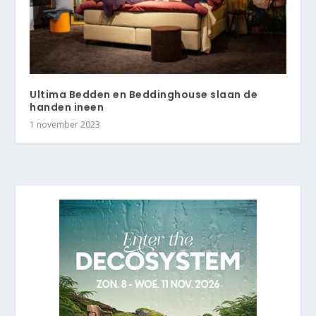
Ultima Bedden en Beddinghouse slaan de
handen ineen
1 november 2023