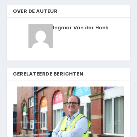
OVER DE AUTEUR
Ingmar Van der Hoek
GERELATEERDE BERICHTEN