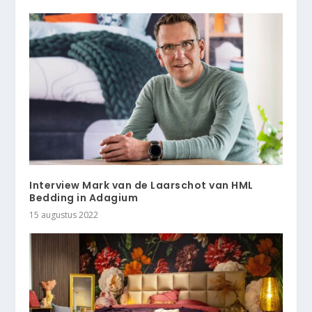
Interview Mark van de Laarschot van HML
Bedding in Adagium
15 augustus 2022