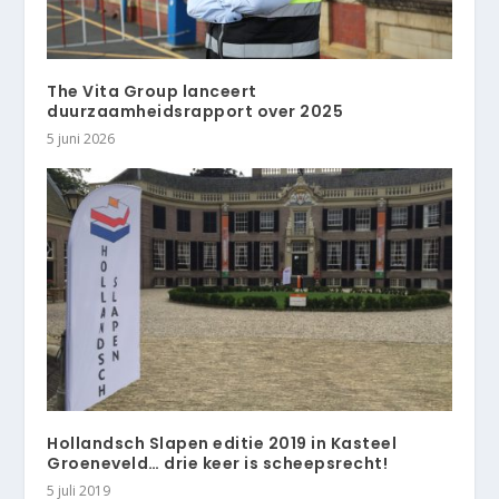
The Vita Group lanceert
duurzaamheidsrapport over 2025
5 juni 2026
Hollandsch Slapen editie 2019 in Kasteel
Groeneveld… drie keer is scheepsrecht!
5 juli 2019