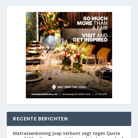
RECENTE BERICHTEN
Matrassenkoning Joep Verbunt zegt tegen Quote