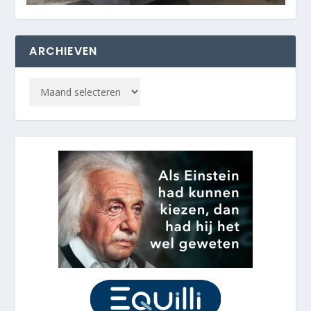
ARCHIEVEN