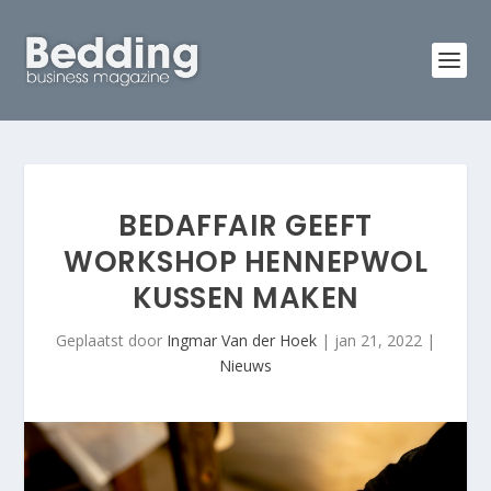
BEDAFFAIR GEEFT
WORKSHOP HENNEPWOL
KUSSEN MAKEN
Geplaatst door
Ingmar Van der Hoek
|
jan 21, 2022
|
Nieuws