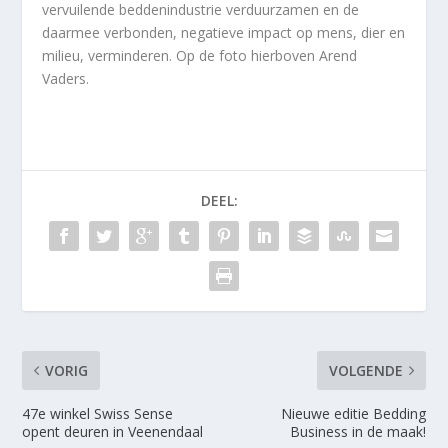
vervuilende beddenindustrie verduurzamen en de
daarmee verbonden, negatieve impact op mens, dier en
milieu, verminderen. Op de foto hierboven Arend
Vaders.
DEEL:
VORIG
VOLGENDE
47e winkel Swiss Sense
Nieuwe editie Bedding
opent deuren in Veenendaal
Business in de maak!