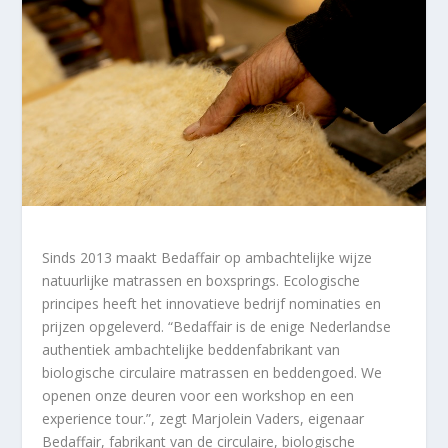
Sinds 2013 maakt Bedaffair op ambachtelijke wijze
natuurlijke matrassen en boxsprings. Ecologische
principes heeft het innovatieve bedrijf nominaties en
prijzen opgeleverd. “Bedaffair is de enige Nederlandse
authentiek ambachtelijke beddenfabrikant van
biologische circulaire matrassen en beddengoed. We
openen onze deuren voor een workshop en een
experience tour.”, zegt Marjolein Vaders, eigenaar
Bedaffair, fabrikant van de circulaire, biologische