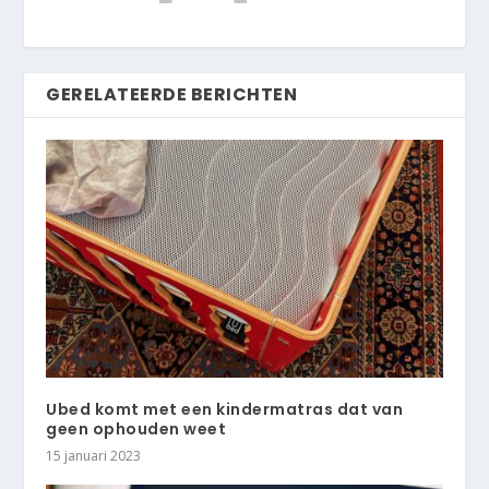
GERELATEERDE BERICHTEN
Ubed komt met een kindermatras dat van
geen ophouden weet
15 januari 2023