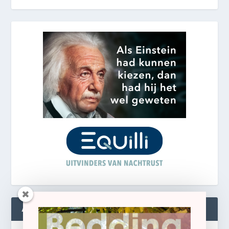
ABONNEREN