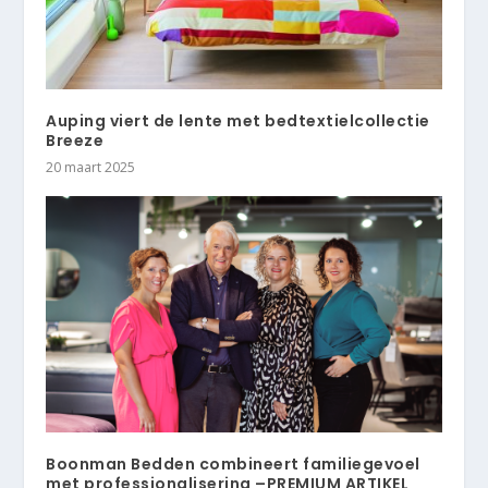
Auping viert de lente met bedtextielcollectie
Breeze
20 maart 2025
Boonman Bedden combineert familiegevoel
met professionalisering –PREMIUM ARTIKEL