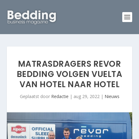
MATRASDRAGERS REVOR
BEDDING VOLGEN VUELTA
VAN HOTEL NAAR HOTEL
Geplaatst door
Redactie
|
aug 29, 2022
|
Nieuws