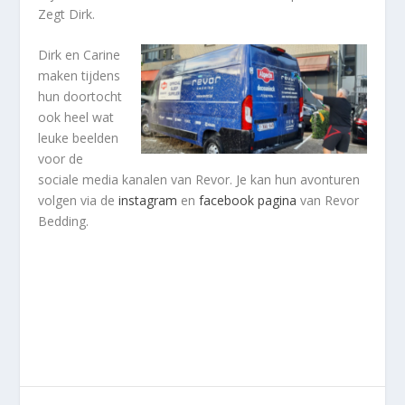
Zegt Dirk.
Dirk en Carine
maken tijdens
hun doortocht
ook heel wat
leuke beelden
voor de
sociale media kanalen van Revor. Je kan hun avonturen
volgen via de
instagram
en
facebook pagina
van Revor
Bedding.