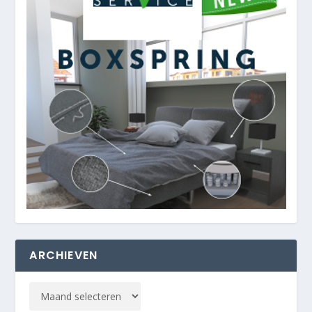
ARCHIEVEN