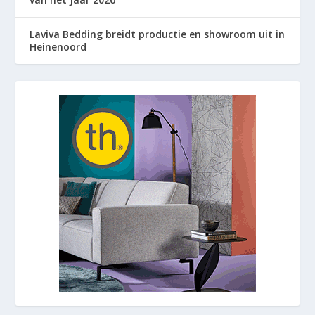
Laviva Bedding breidt productie en showroom uit in
Heinenoord