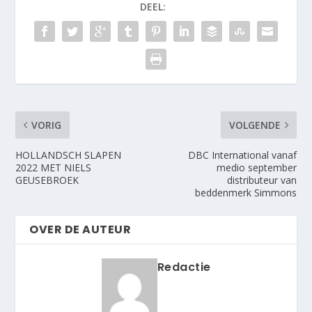
DEEL:
VORIG
VOLGENDE
HOLLANDSCH SLAPEN
DBC International vanaf
2022 MET NIELS
medio september
GEUSEBROEK
distributeur van
beddenmerk Simmons
OVER DE AUTEUR
Redactie