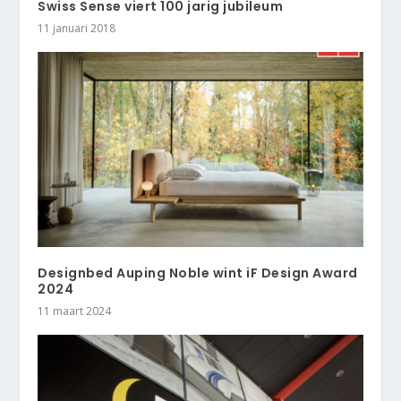
Swiss Sense viert 100 jarig jubileum
11 januari 2018
Designbed Auping Noble wint iF Design Award
2024
11 maart 2024