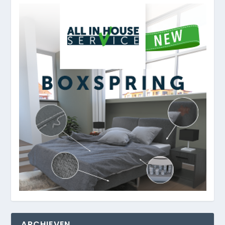
ARCHIEVEN