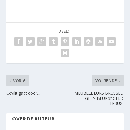
DEEL:
VORIG
VOLGENDE
Cevilit gaat door…
MEUBELBEURS BRUSSEL:
GEEN BEURS? GELD
TERUG!
OVER DE AUTEUR