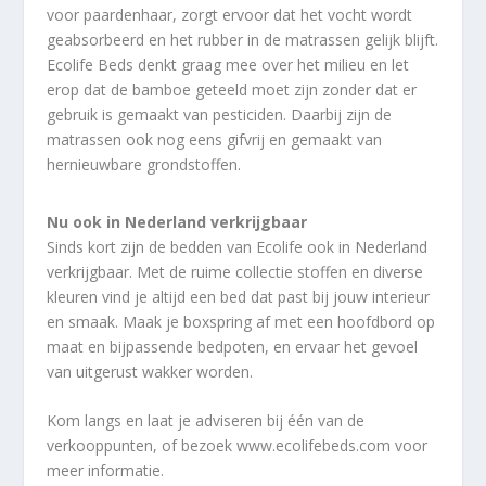
voor paardenhaar, zorgt ervoor dat het vocht wordt
geabsorbeerd en het rubber in de matrassen gelijk blijft.
Ecolife Beds denkt graag mee over het milieu en let
erop dat de bamboe geteeld moet zijn zonder dat er
gebruik is gemaakt van pesticiden. Daarbij zijn de
matrassen ook nog eens gifvrij en gemaakt van
hernieuwbare grondstoffen.
Nu ook in Nederland verkrijgbaar
Sinds kort zijn de bedden van Ecolife ook in Nederland
verkrijgbaar. Met de ruime collectie stoffen en diverse
kleuren vind je altijd een bed dat past bij jouw interieur
en smaak. Maak je boxspring af met een hoofdbord op
maat en bijpassende bedpoten, en ervaar het gevoel
van uitgerust wakker worden.
Kom langs en laat je adviseren bij één van de
verkooppunten, of bezoek
www.ecolifebeds.com
voor
meer informatie.