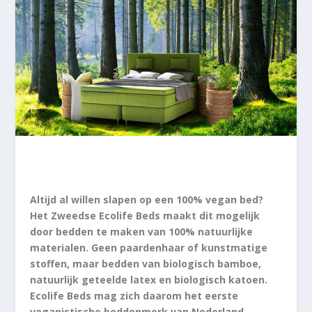
Altijd al willen slapen op een 100% vegan bed?
Het Zweedse Ecolife Beds maakt dit mogelijk
door bedden te maken van 100% natuurlijke
materialen. Geen paardenhaar of kunstmatige
stoffen, maar bedden van biologisch bamboe,
natuurlijk geteelde latex en biologisch katoen.
Ecolife Beds mag zich daarom het eerste
veganistische beddenmerk van Nederland