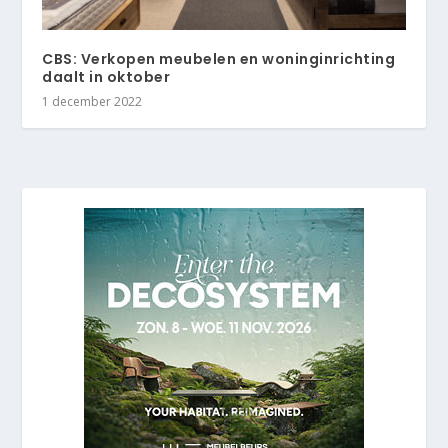
CBS: Verkopen meubelen en woninginrichting
daalt in oktober
1 december 2022