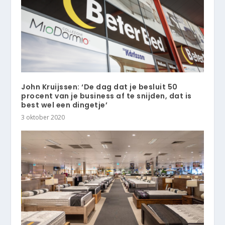
John Kruijssen: ‘De dag dat je besluit 50
procent van je business af te snijden, dat is
best wel een dingetje’
3 oktober 2020