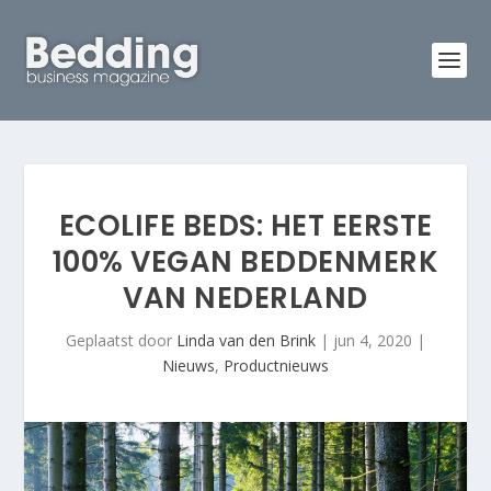
ECOLIFE BEDS: HET EERSTE
100% VEGAN BEDDENMERK
VAN NEDERLAND
Geplaatst door
Linda van den Brink
|
jun 4, 2020
|
Nieuws
,
Productnieuws