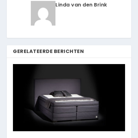
Linda van den Brink
GERELATEERDE BERICHTEN