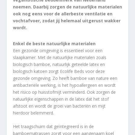
noemen. Daarbij zorgen de natuurlijke materialen
ook nog eens voor de allerbeste ventilatie en
vochtafvoer, zodat jij helemaal uitgerust wakker
wordt.
Enkel de beste natuurlijke materialen
Een gezonde omgeving is essentieel voor een
slaapkamer. Met de natuurlijke materialen zoals
biologisch bamboe, natuurlijk geteelde latex en
biologisch katoen zorgt Ecolife Beds voor deze
gezonde omgeving. Zo heeft bamboe van nature een
antibacteriële werking, is het hypoallergeen en wordt
het risico op huisstofmijt verminderd. Ook zorgen de
natuurlijke eigenschappen in de latex dat het stof
afstoot en wordt de groei van bacteriën en mijt
hierdoor belemmerd.
Het traagschuim dat geïntegreerd is in de
bamboematrassen zorgt voor een aangenaam koel