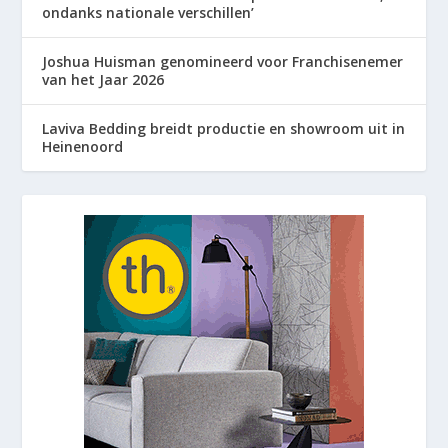
ondanks nationale verschillen’
Joshua Huisman genomineerd voor Franchisenemer
van het Jaar 2026
Laviva Bedding breidt productie en showroom uit in
Heinenoord