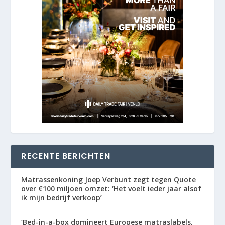
RECENTE BERICHTEN
Matrassenkoning Joep Verbunt zegt tegen Quote
over €100 miljoen omzet: ‘Het voelt ieder jaar alsof
ik mijn bedrijf verkoop’
‘Bed-in-a-box domineert Europese matraslabels,