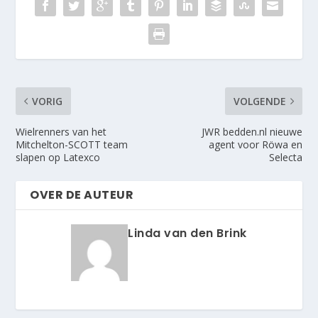
VORIG
VOLGENDE
Wielrenners van het
JWR bedden.nl nieuwe
Mitchelton-SCOTT team
agent voor Röwa en
slapen op Latexco
Selecta
OVER DE AUTEUR
Linda van den Brink