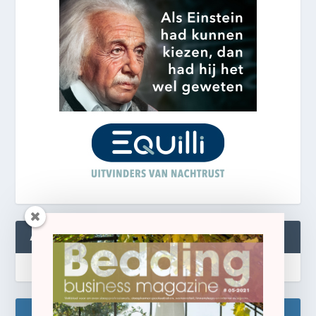
ABONNEREN