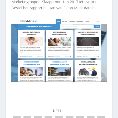
Marketingrapport Slaapproducten 2017 iets voor u.
Bestel het rapport bij Han van Es op
Marktdata.nl.
DEEL: