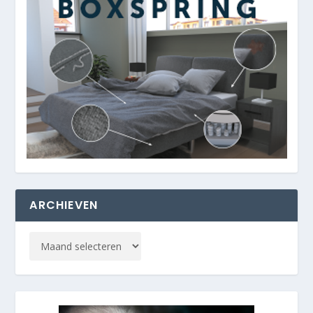
ARCHIEVEN