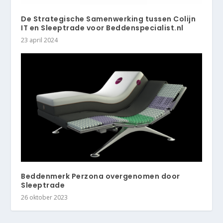
De Strategische Samenwerking tussen Colijn
IT en Sleeptrade voor Beddenspecialist.nl
23 april 2024
Beddenmerk Perzona overgenomen door
Sleeptrade
26 oktober 2023