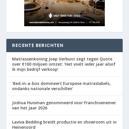
RECENTE BERICHTEN
Matrassenkoning Joep Verbunt zegt tegen Quote
over €100 miljoen omzet: ‘Het voelt ieder jaar alsof
ik mijn bedrijf verkoop’
‘Bed-in-a-box domineert Europese matraslabels,
ondanks nationale verschillen’
Joshua Huisman genomineerd voor Franchisenemer
van het Jaar 2026
Laviva Bedding breidt productie en showroom uit in
Heinenoord