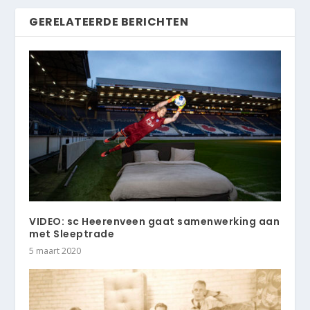
GERELATEERDE BERICHTEN
VIDEO: sc Heerenveen gaat samenwerking aan
met Sleeptrade
5 maart 2020