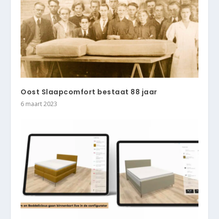
Oost Slaapcomfort bestaat 88 jaar
6 maart 2023