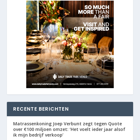
RECENTE BERICHTEN
Matrassenkoning Joep Verbunt zegt tegen Quote
over €100 miljoen omzet: ‘Het voelt ieder jaar alsof
ik mijn bedrijf verkoop’