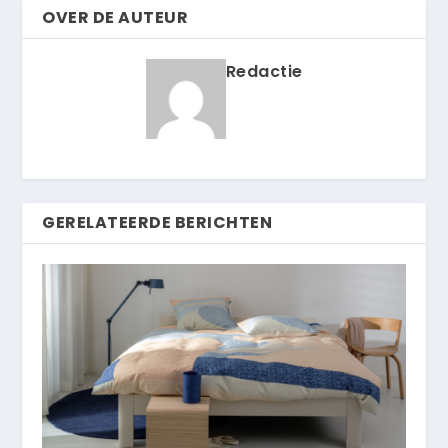
OVER DE AUTEUR
Redactie
GERELATEERDE BERICHTEN