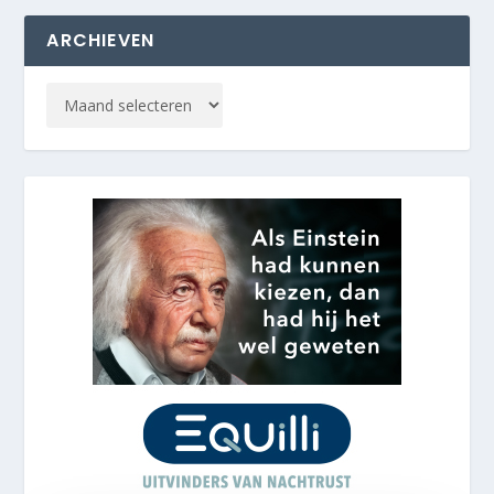
ARCHIEVEN