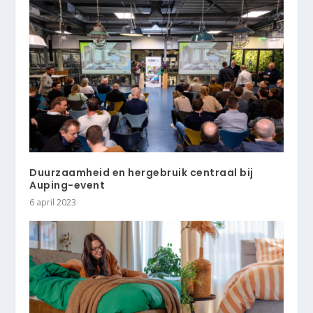
Duurzaamheid en hergebruik centraal bij
Auping-event
6 april 2023