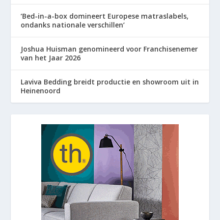
‘Bed-in-a-box domineert Europese matraslabels,
ondanks nationale verschillen’
Joshua Huisman genomineerd voor Franchisenemer
van het Jaar 2026
Laviva Bedding breidt productie en showroom uit in
Heinenoord