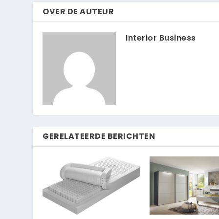
OVER DE AUTEUR
Interior Business
GERELATEERDE BERICHTEN