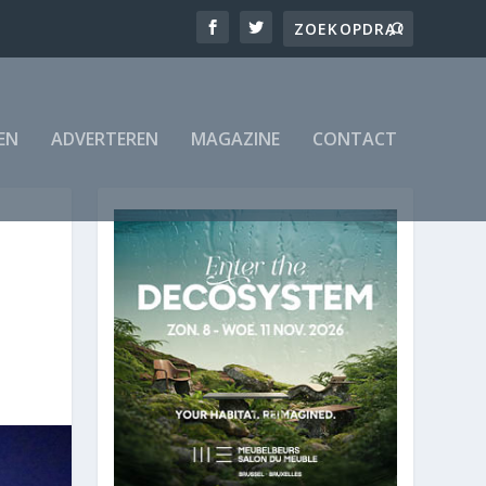
EN
ADVERTEREN
MAGAZINE
CONTACT