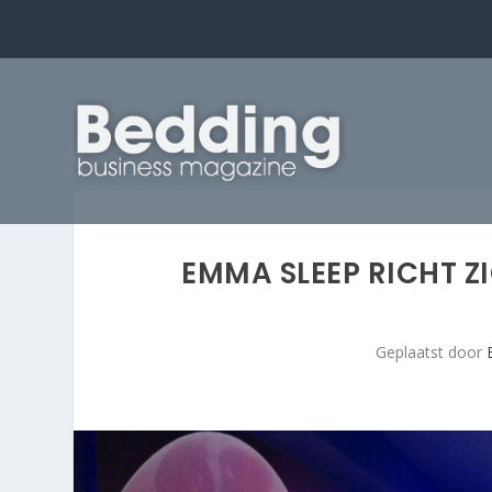
EMMA SLEEP RICHT 
Geplaatst door