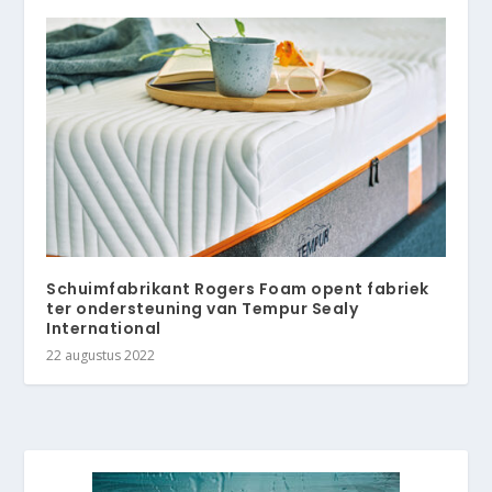
Schuimfabrikant Rogers Foam opent fabriek
ter ondersteuning van Tempur Sealy
International
22 augustus 2022