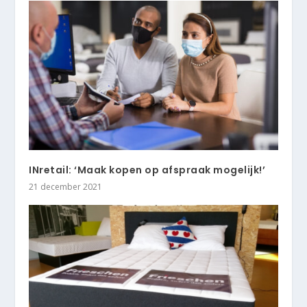
INretail: ‘Maak kopen op afspraak mogelijk!’
21 december 2021