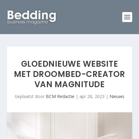
GLOEDNIEUWE WEBSITE
MET DROOMBED-CREATOR
VAN MAGNITUDE
Geplaatst door
BCM Redactie
|
apr 28, 2023
|
Nieuws