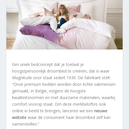
Een uniek bedconcept dat je toelaat je
hoogstpersoonlijk droombed te creëren, dat is waar
Magnitude voor staat sedert 1930. De fabrikant stelt:
“Onze premium bedden worden door échte vakmensen
gemaakt, in België, volgens de hoogste
kwaliteitsnormen en met duurzame materialen, waarbij
comfort voorop staat. Om deze merkbeloftes ook
online in beeld te brengen, lanceren we een
nieuwe
website
waar de consument haar droombed zelf kan
samenstellen.”