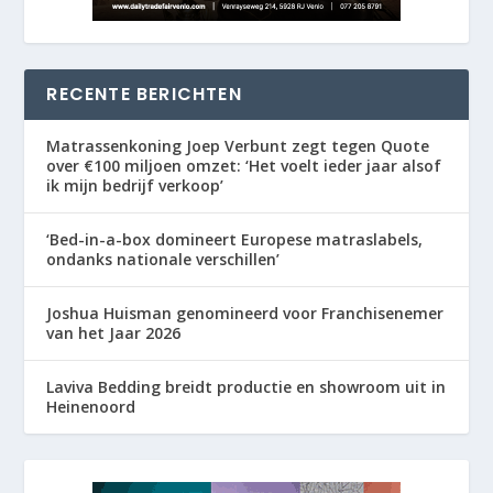
RECENTE BERICHTEN
Matrassenkoning Joep Verbunt zegt tegen Quote
over €100 miljoen omzet: ‘Het voelt ieder jaar alsof
ik mijn bedrijf verkoop’
‘Bed-in-a-box domineert Europese matraslabels,
ondanks nationale verschillen’
Joshua Huisman genomineerd voor Franchisenemer
van het Jaar 2026
Laviva Bedding breidt productie en showroom uit in
Heinenoord