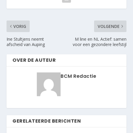
VORIG
VOLGENDE
Ine Stultjens neemt
M line en NL Actief: samen
afscheid van Auping
voor een gezondere leefstijl
OVER DE AUTEUR
BCM Redactie
GERELATEERDE BERICHTEN