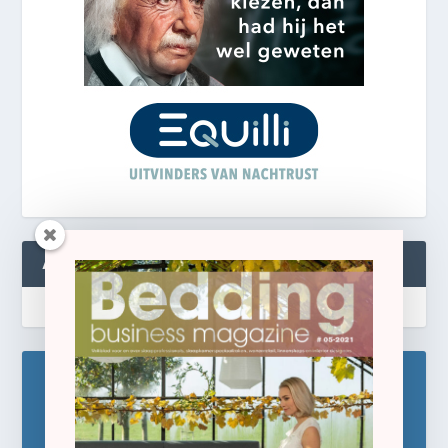
ABONNEREN
Blijf op de hoogte!
Schrijf u hier in voor de gratis e-newsletter.