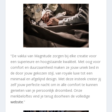
“De vaklui van Magnitude zorgen bij elke creatie voor
een superieure en hoogstaande kwaliteit. Met oog voor
comfort en duurzaamheid maken ze jouw uniek bed in
de door jouw gekozen stijl, van royale luxe tot een
minimaal en afgelijnd design. Met deze insteek creëer jij
zelf jouw perfecte nacht om in alle comfort te kunnen
genieten van je persoonlijk droombed. Onze
merkbeloftes vind je terug doorheen de volledige
website
.”