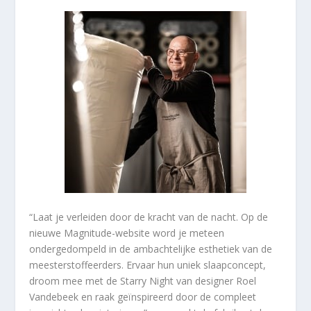
“Laat je verleiden door de kracht van de nacht. Op de
nieuwe Magnitude-website word je meteen
ondergedompeld in de ambachtelijke esthetiek van de
meesterstoffeerders. Ervaar hun uniek slaapconcept,
droom mee met de Starry Night van designer Roel
Vandebeek en raak geïnspireerd door de compleet