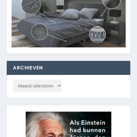
ARCHIEVEN