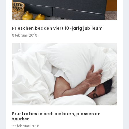
Frieschen bedden viert 10-jarig jubileum
8 februari 2018
Frustraties in bed: piekeren, plassen en
snurken
22 februari 2018