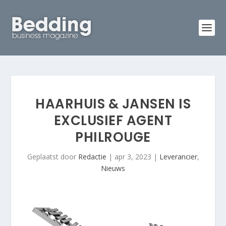
HAARHUIS & JANSEN IS
EXCLUSIEF AGENT
PHILROUGE
Geplaatst door
Redactie
|
apr 3, 2023
|
Leverancier
,
Nieuws