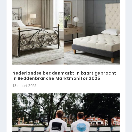
Nederlandse beddenmarkt in kaart gebracht
in Beddenbranche Marktmonitor 2025
13 maart 2025