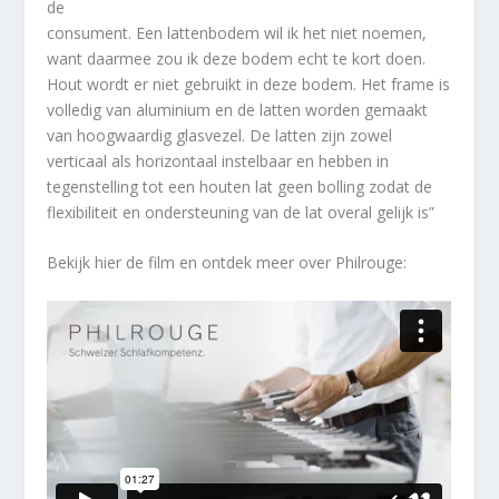
de
consument. Een lattenbodem wil ik het niet noemen,
want daarmee zou ik deze bodem echt te kort doen.
Hout wordt er niet gebruikt in deze bodem. Het frame is
volledig van aluminium en de latten worden gemaakt
van hoogwaardig glasvezel. De latten zijn zowel
verticaal als horizontaal instelbaar en hebben in
tegenstelling tot een houten lat geen bolling zodat de
flexibiliteit en ondersteuning van de lat overal gelijk is”
Bekijk hier de film en ontdek meer over Philrouge: