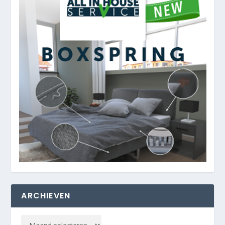
ARCHIEVEN