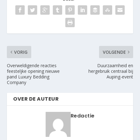
VORIG
VOLGENDE
Overweldigende reacties
Duurzaamheid en
feesteljke opening nieuwe
hergebruik centraal bij
pand Luxury Bedding
Auping-event
Company
OVER DE AUTEUR
Redactie