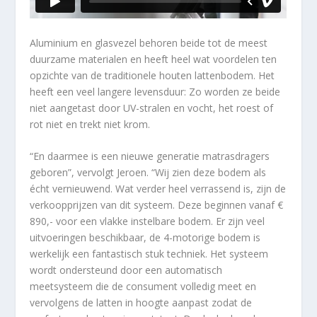
Aluminium en glasvezel behoren beide tot de meest
duurzame materialen en heeft heel wat voordelen ten
opzichte van de traditionele houten lattenbodem. Het
heeft een veel langere levensduur: Zo worden ze beide
niet aangetast door UV-stralen en vocht, het roest of
rot niet en trekt niet krom.
“En daarmee is een nieuwe generatie matrasdragers
geboren”, vervolgt Jeroen. “Wij zien deze bodem als
écht vernieuwend. Wat verder heel verrassend is, zijn de
verkoopprijzen van dit systeem. Deze beginnen vanaf €
890,- voor een vlakke instelbare bodem. Er zijn veel
uitvoeringen beschikbaar, de 4-motorige bodem is
werkelijk een fantastisch stuk techniek. Het systeem
wordt ondersteund door een automatisch
meetsysteem die de consument volledig meet en
vervolgens de latten in hoogte aanpast zodat de