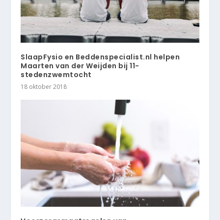
SlaapFysio en Beddenspecialist.nl helpen
Maarten van der Weijden bij 11-
stedenzwemtocht
18 oktober 2018