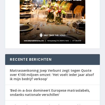
RECENTE BERICHTEN
Matrassenkoning Joep Verbunt zegt tegen Quote
over €100 miljoen omzet: ‘Het voelt ieder jaar alsof
ik mijn bedrijf verkoop’
‘Bed-in-a-box domineert Europese matraslabels,
ondanks nationale verschillen’