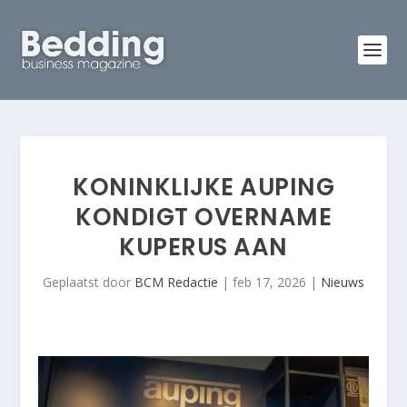
KONINKLIJKE AUPING
KONDIGT OVERNAME
KUPERUS AAN
Geplaatst door
BCM Redactie
|
feb 17, 2026
|
Nieuws