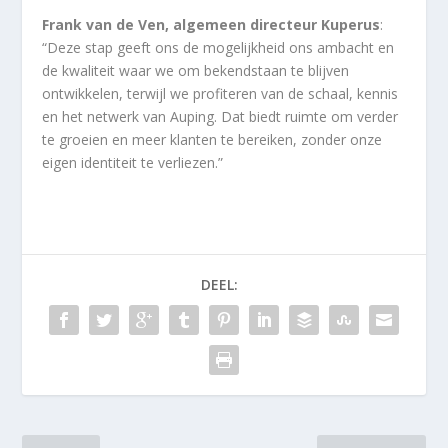
Frank van de Ven, algemeen directeur Kuperus
:
“Deze stap geeft ons de mogelijkheid ons ambacht en
de kwaliteit waar we om bekendstaan te blijven
ontwikkelen, terwijl we profiteren van de schaal, kennis
en het netwerk van Auping. Dat biedt ruimte om verder
te groeien en meer klanten te bereiken, zonder onze
eigen identiteit te verliezen.”
DEEL: