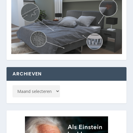
ARCHIEVEN