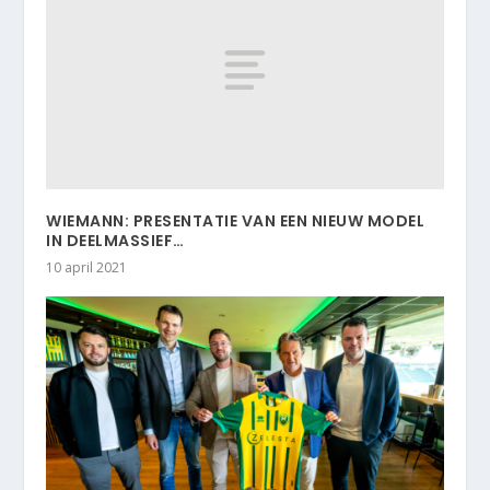
WIEMANN: PRESENTATIE VAN EEN NIEUW MODEL
IN DEELMASSIEF…
10 april 2021