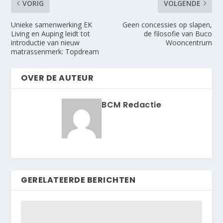
VORIG
VOLGENDE
Unieke samenwerking EK
Geen concessies op slapen,
Living en Auping leidt tot
de filosofie van Buco
introductie van nieuw
Wooncentrum
matrassenmerk: Topdream
OVER DE AUTEUR
BCM Redactie
GERELATEERDE BERICHTEN