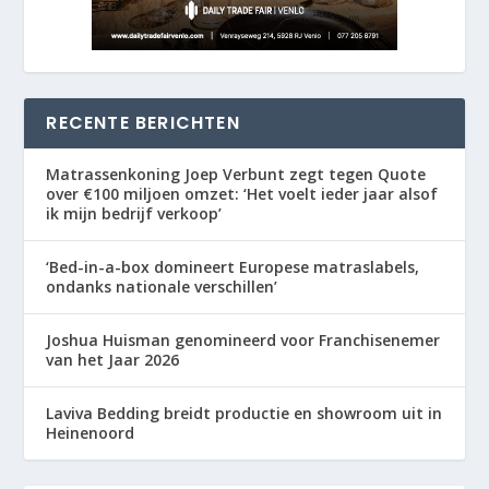
RECENTE BERICHTEN
Matrassenkoning Joep Verbunt zegt tegen Quote
over €100 miljoen omzet: ‘Het voelt ieder jaar alsof
ik mijn bedrijf verkoop’
‘Bed-in-a-box domineert Europese matraslabels,
ondanks nationale verschillen’
Joshua Huisman genomineerd voor Franchisenemer
van het Jaar 2026
Laviva Bedding breidt productie en showroom uit in
Heinenoord