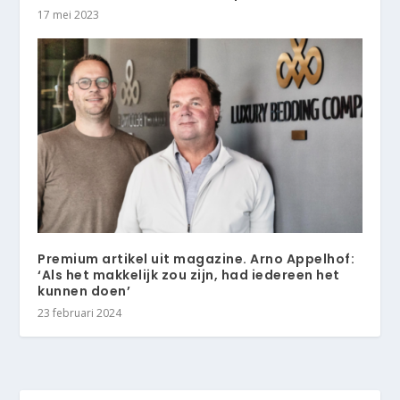
17 mei 2023
Premium artikel uit magazine. Arno Appelhof:
‘Als het makkelijk zou zijn, had iedereen het
kunnen doen’
23 februari 2024