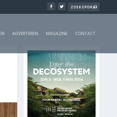
EN
ADVERTEREN
MAGAZINE
CONTACT