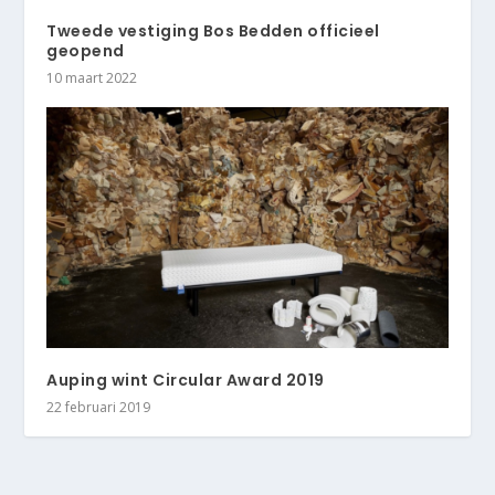
Tweede vestiging Bos Bedden officieel
geopend
10 maart 2022
Auping wint Circular Award 2019
22 februari 2019