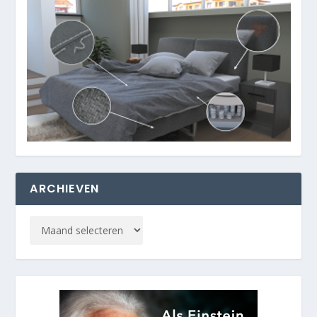
ARCHIEVEN