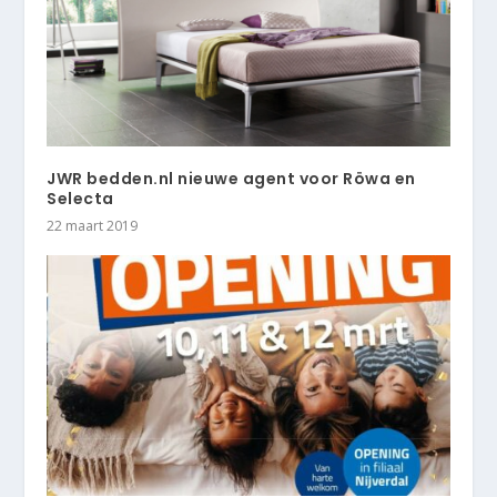
JWR bedden.nl nieuwe agent voor Röwa en
Selecta
22 maart 2019