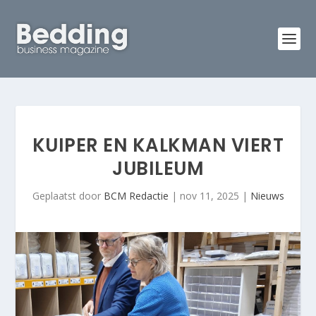
KUIPER EN KALKMAN VIERT
JUBILEUM
Geplaatst door
BCM Redactie
|
nov 11, 2025
|
Nieuws