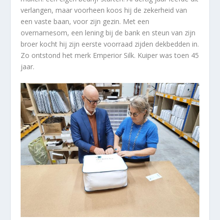
verlangen,
maar voorheen koos hij de zekerheid van
een vaste baan, voor zijn gezin. Met een
overnamesom, een lening bij de bank en steun van zijn
broer kocht hij zijn eerste voorraad zijden dekbedden in.
Zo ontstond het merk Emperior Silk. Kuiper was toen 45
jaar.