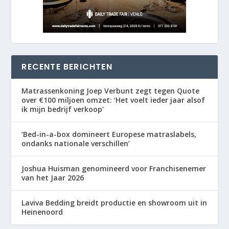
RECENTE BERICHTEN
Matrassenkoning Joep Verbunt zegt tegen Quote
over €100 miljoen omzet: ‘Het voelt ieder jaar alsof
ik mijn bedrijf verkoop’
‘Bed-in-a-box domineert Europese matraslabels,
ondanks nationale verschillen’
Joshua Huisman genomineerd voor Franchisenemer
van het Jaar 2026
Laviva Bedding breidt productie en showroom uit in
Heinenoord