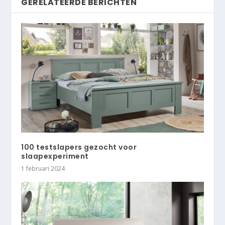
GERELATEERDE BERICHTEN
100 testslapers gezocht voor
slaapexperiment
1 februari 2024