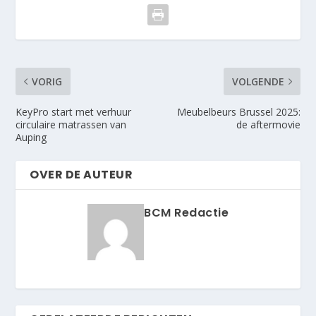
VORIG
VOLGENDE
KeyPro start met verhuur
Meubelbeurs Brussel 2025:
circulaire matrassen van
de aftermovie
Auping
OVER DE AUTEUR
BCM Redactie