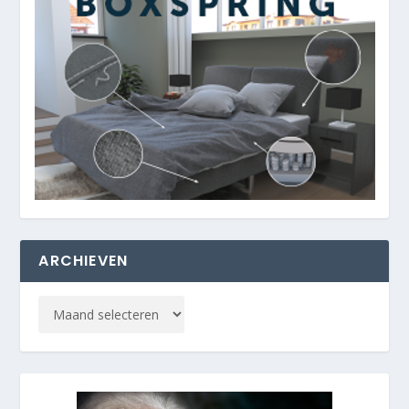
ARCHIEVEN