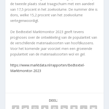
de tweede plaats staat traagschuim met een aandeel
van 17,5 procent in het zoekvolume. De nummer drie is
dons, welke 15,2 procent van het zoekvolume
vertegenwoordigt.
De Bedtextiel Marktmonitor 2023 geeft tevens
prognoses over de ontwikkeling van de populariteit van
de verschillende materiaalsoorten van hoofdkussens.
Voor het komende jaar voorziet men een groeiende
populariteit van de materiaalsoorten wol en gel.
https://www.marktdata.nl/rapporten/Bedtextiel-
Marktmonitor-2023
DEEL: