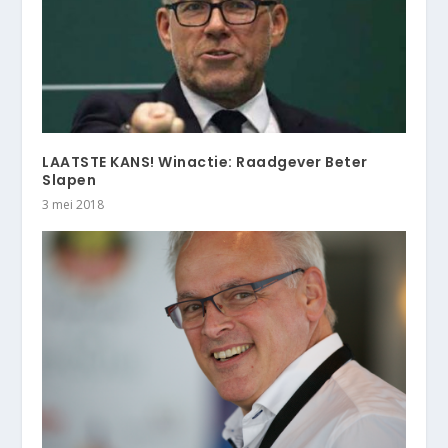
LAATSTE KANS! Winactie: Raadgever Beter
Slapen
3 mei 2018