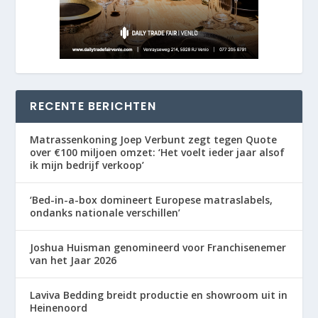
RECENTE BERICHTEN
Matrassenkoning Joep Verbunt zegt tegen Quote
over €100 miljoen omzet: ‘Het voelt ieder jaar alsof
ik mijn bedrijf verkoop’
‘Bed-in-a-box domineert Europese matraslabels,
ondanks nationale verschillen’
Joshua Huisman genomineerd voor Franchisenemer
van het Jaar 2026
Laviva Bedding breidt productie en showroom uit in
Heinenoord