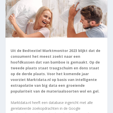
Uit de Bedtextiel Marktmonitor 2023 blijkt dat de
consument het meest zoekt naar een
hoofdkussen dat van bamboe is gemaakt. Op de
tweede plaats staat traagschuim en dons staat
op de derde plaats. Voor het komende jaar
voorziet Marktdata.nl op basis van intelligente
extrapolatie van big data een groeiende
populariteit van de materiaalsoorten wol en gel.
Marktdata.nl heeft een database ingericht met alle
gerelateerde zoekopdrachten in de Google