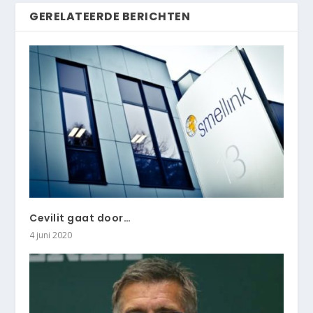
GERELATEERDE BERICHTEN
Cevilit gaat door…
4 juni 2020