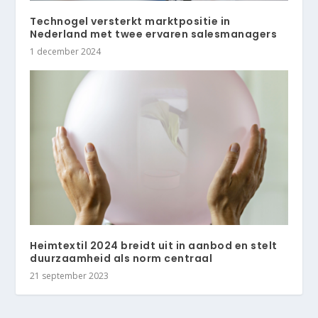
Technogel versterkt marktpositie in
Nederland met twee ervaren salesmanagers
1 december 2024
Heimtextil 2024 breidt uit in aanbod en stelt
duurzaamheid als norm centraal
21 september 2023