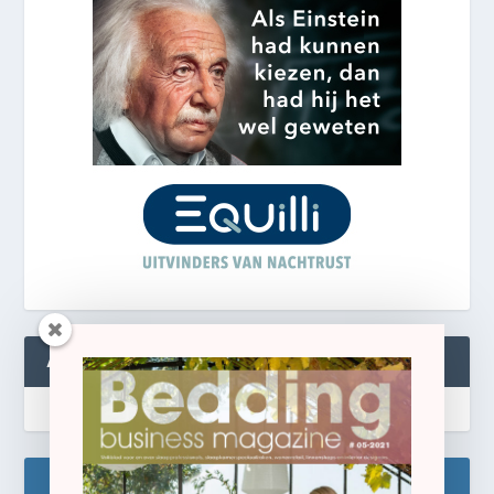
ABONNEREN