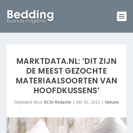
MARKTDATA.NL: ‘DIT ZIJN
DE MEEST GEZOCHTE
MATERIAALSOORTEN VAN
HOOFDKUSSENS’
Geplaatst door
BCM Redactie
|
okt 30, 2023
|
Nieuws