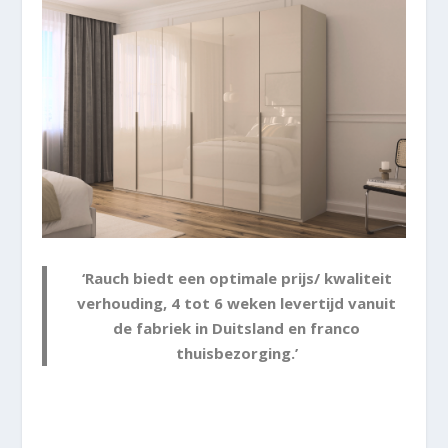
‘Rauch biedt een optimale prijs/ kwaliteit
verhouding, 4 tot 6 weken levertijd vanuit
de fabriek in Duitsland en franco
thuisbezorging.’