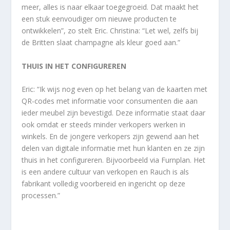
meer, alles is naar elkaar toegegroeid. Dat maakt het
een stuk eenvoudiger om nieuwe producten te
ontwikkelen”, zo stelt Eric. Christina: “Let wel, zelfs bij
de Britten slaat champagne als kleur goed aan.”
THUIS IN HET CONFIGUREREN
Eric: “Ik wijs nog even op het belang van de kaarten met
QR-codes met informatie voor consumenten die aan
ieder meubel zijn bevestigd. Deze informatie staat daar
ook omdat er steeds minder verkopers werken in
winkels. En de jongere verkopers zijn gewend aan het
delen van digitale informatie met hun klanten en ze zijn
thuis in het configureren. Bijvoorbeeld via Furnplan. Het
is een andere cultuur van verkopen en Rauch is als
fabrikant volledig voorbereid en ingericht op deze
processen.”