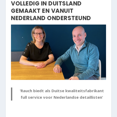
VOLLEDIG IN DUITSLAND
GEMAAKT EN VANUIT
NEDERLAND ONDERSTEUND
‘Rauch biedt als Duitse kwaliteitsfabrikant
full service voor Nederlandse detaillisten’