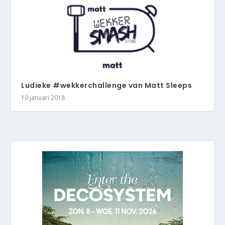
Ludieke #wekkerchallenge van Matt Sleeps
10 januari 2018