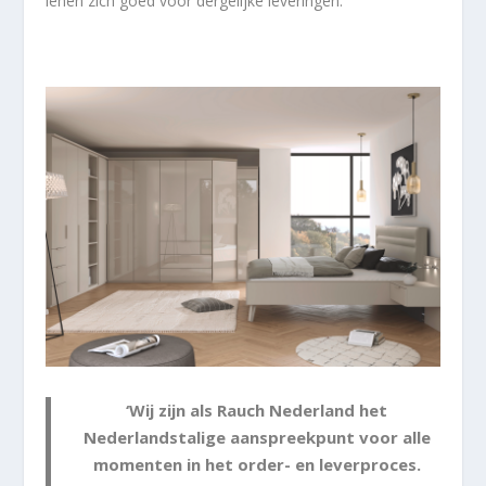
lenen zich goed voor dergelijke leveringen.
‘Wij zijn als Rauch Nederland het
Nederlandstalige aanspreekpunt voor alle
momenten in het order- en leverproces.