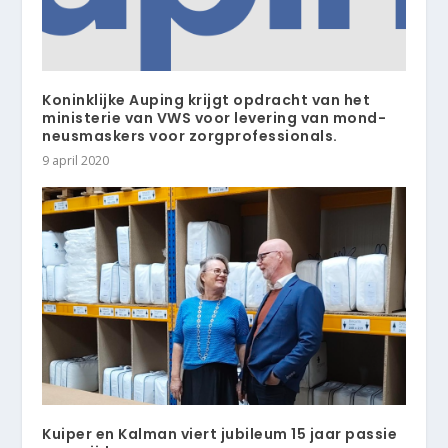
Koninklijke Auping krijgt opdracht van het
ministerie van VWS voor levering van mond-
neusmaskers voor zorgprofessionals.
9 april 2020
Kuiper en Kalman viert jubileum 15 jaar passie