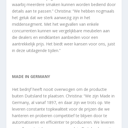
waarbij meerdere smaken kunnen worden bediend door
details aan te passen.” Christina: “We hebben nogmaals
het geluk dat we sterk aanwezig zijn in het
middensegment. Met het wegvallen van enkele
concurrenten kunnen we vergelijkbare meubelen aan
die dealers en eindklanten aanbieden voor een
aantrekkelijk prijs. Het biedt weer kansen voor ons, juist
in deze uitdagende tijden.”
MADE IN GERMANY
Het bedrijf heeft nooit overwogen om de productie
buiten Duitsland te plaatsen. Christina: “We zijn Made in
Germany, al vanaf 1897, en daar zijn we trots op. We
leveren constante topkwaliteit voor de prijzen die we
hanteren en proberen competitief te blijven door te
automatiseren en efficiënter te produceren. We leveren