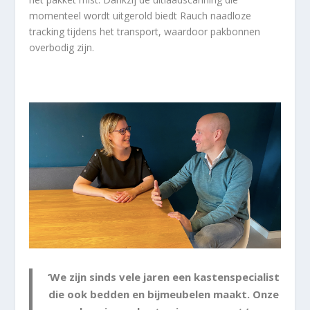
momenteel wordt uitgerold biedt Rauch naadloze
tracking tijdens het transport, waardoor pakbonnen
overbodig zijn.
‘We zijn sinds vele jaren een kastenspecialist
die ook bedden en bijmeubelen maakt. Onze