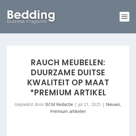
RAUCH MEUBELEN:
DUURZAME DUITSE
KWALITEIT OP MAAT
*PREMIUM ARTIKEL
Geplaatst door
BCM Redactie
|
jul 21, 2025
|
Nieuws
,
Premium artikelen