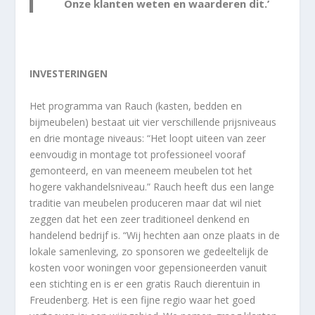
Onze klanten weten en waarderen dit.’
INVESTERINGEN
Het programma van Rauch (kasten, bedden en
bijmeubelen) bestaat uit vier verschillende prijsniveaus
en drie montage niveaus: “Het loopt uiteen van zeer
eenvoudig in montage tot professioneel vooraf
gemonteerd, en van meeneem meubelen tot het
hogere vakhandelsniveau.” Rauch heeft dus een lange
traditie van meubelen produceren maar dat wil niet
zeggen dat het een zeer traditioneel denkend en
handelend bedrijf is. “Wij hechten aan onze plaats in de
lokale samenleving, zo sponsoren we gedeeltelijk de
kosten voor woningen voor gepensioneerden vanuit
een stichting en is er een gratis Rauch dierentuin in
Freudenberg. Het is een fijne regio waar het goed