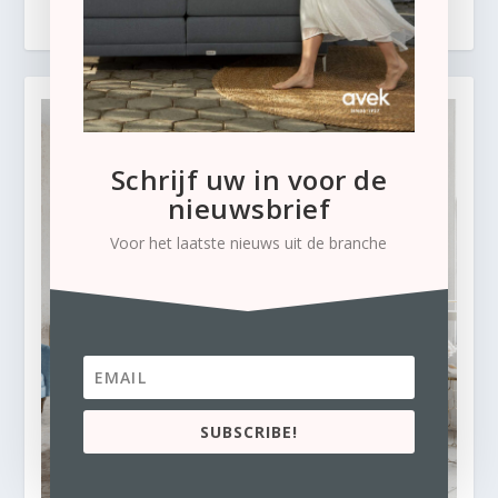
Schrijf uw in voor de
nieuwsbrief
Voor het laatste nieuws uit de branche
SUBSCRIBE!