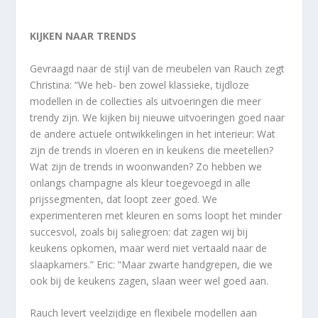
KIJKEN NAAR TRENDS
Gevraagd naar de stijl van de meubelen van Rauch zegt
Christina: “We heb- ben zowel klassieke, tijdloze
modellen in de collecties als uitvoeringen die meer
trendy zijn. We kijken bij nieuwe uitvoeringen goed naar
de andere actuele ontwikkelingen in het interieur: Wat
zijn de trends in vloeren en in keukens die meetellen?
Wat zijn de trends in woonwanden? Zo hebben we
onlangs champagne als kleur toegevoegd in alle
prijssegmenten, dat loopt zeer goed. We
experimenteren met kleuren en soms loopt het minder
succesvol, zoals bij saliegroen: dat zagen wij bij
keukens opkomen, maar werd niet vertaald naar de
slaapkamers.” Eric: “Maar zwarte handgrepen, die we
ook bij de keukens zagen, slaan weer wel goed aan.
Rauch levert veelzijdige en flexibele modellen aan