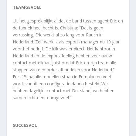
TEAMGEVOEL
Uit het gesprek blijkt al dat de band tussen agent Eric en
de fabriek heel hecht is. Christina: “Dat is geen
verrassing, Eric werkt al zo lang voor Rauch in
Nederland. Zelf werk ik als export- manager nu 10 jaar
voor het bedrijf. De klik was er direct. Het kantoor in
Nederland en de exportafdeling hebben zeer nauw
contact met elkaar, juist omdat Eric en zijn team alle
stappen van een order afhandelen voor Nederland.”
Eric: “Bijna alle modellen staan in Furnplan en veel
wordt vanuit een configuratie daarin besteld. We
hebben dagelijks contact met Duitsland, we hebben
samen echt een teamgevoel.”
SUCCESVOL