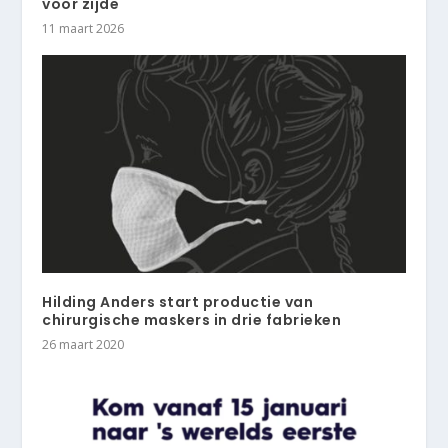
voor zijde
11 maart 2026
Hilding Anders start productie van
chirurgische maskers in drie fabrieken
26 maart 2020