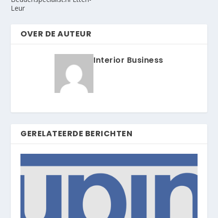
Leur
OVER DE AUTEUR
Interior Business
GERELATEERDE BERICHTEN