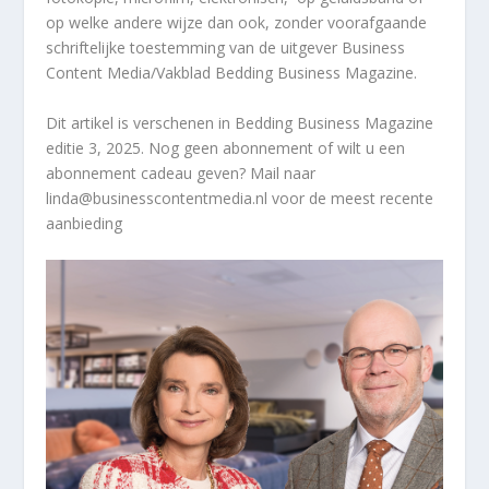
op welke andere wijze dan ook, zonder voorafgaande
schriftelijke toestemming van de uitgever Business
Content Media/Vakblad Bedding Business Magazine.
Dit artikel
is verschenen in
Bedding Business Magazine
editie 3, 2025. Nog geen abonnement of wilt u een
abonnement cadeau geven? Mail naar
linda@businesscontentmedia.nl voor de meest recente
aanbieding