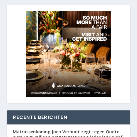
RECENTE BERICHTEN
Matrassenkoning Joep Verbunt zegt tegen Quote