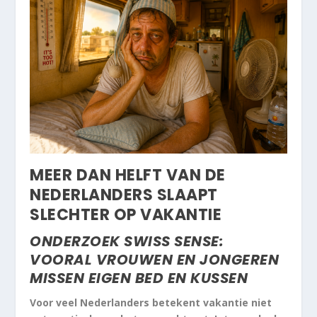
MEER DAN HELFT VAN DE
NEDERLANDERS SLAAPT
SLECHTER OP VAKANTIE
ONDERZOEK SWISS SENSE:
VOORAL VROUWEN EN JONGEREN
MISSEN EIGEN BED EN KUSSEN
Voor veel Nederlanders betekent vakantie niet