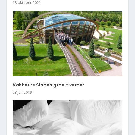
13 oktober 2021
Vakbeurs Slapen groeit verder
23 juli 2019