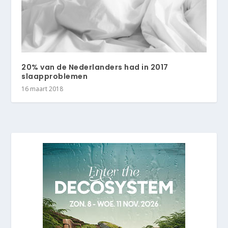
20% van de Nederlanders had in 2017
slaapproblemen
16 maart 2018