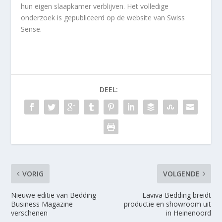
hun eigen slaapkamer verblijven. Het volledige
onderzoek is gepubliceerd op de website van Swiss
Sense.
DEEL:
VORIG
VOLGENDE
Nieuwe editie van Bedding
Laviva Bedding breidt
Business Magazine
productie en showroom uit
verschenen
in Heinenoord