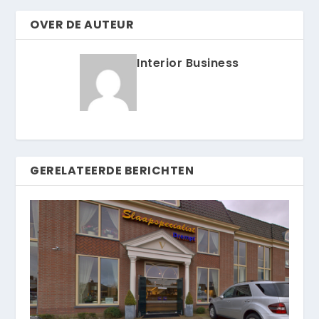
OVER DE AUTEUR
Interior Business
GERELATEERDE BERICHTEN