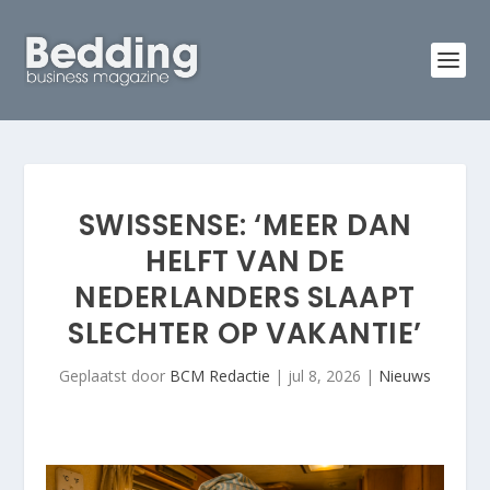
SWISSENSE: ‘MEER DAN
HELFT VAN DE
NEDERLANDERS SLAAPT
SLECHTER OP VAKANTIE’
Geplaatst door
BCM Redactie
|
jul 8, 2026
|
Nieuws