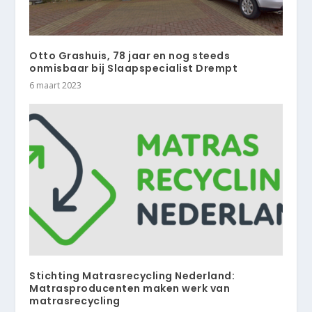
Otto Grashuis, 78 jaar en nog steeds
onmisbaar bij Slaapspecialist Drempt
6 maart 2023
Stichting Matrasrecycling Nederland:
Matrasproducenten maken werk van
matrasrecycling