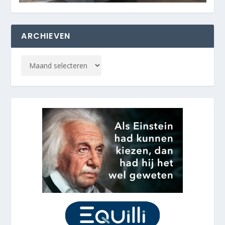
ARCHIEVEN