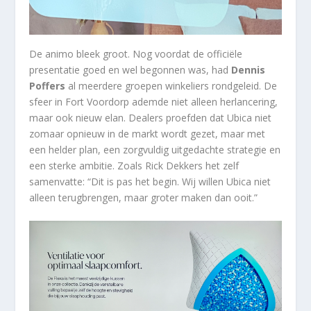
De animo bleek groot. Nog voordat de officiële
presentatie goed en wel begonnen was, had
Dennis
Poffers
al meerdere groepen winkeliers rondgeleid. De
sfeer in Fort Voordorp ademde niet alleen herlancering,
maar ook nieuw elan. Dealers proefden dat Ubica niet
zomaar opnieuw in de markt wordt gezet, maar met
een helder plan, een zorgvuldig uitgedachte strategie en
een sterke ambitie. Zoals Rick Dekkers het zelf
samenvatte: “Dit is pas het begin. Wij willen Ubica niet
alleen terugbrengen, maar groter maken dan ooit.”