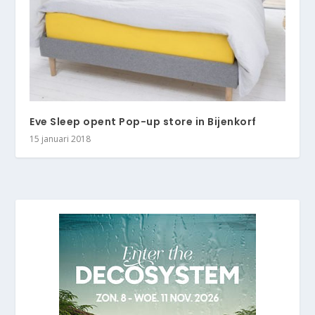
Eve Sleep opent Pop-up store in Bijenkorf
15 januari 2018