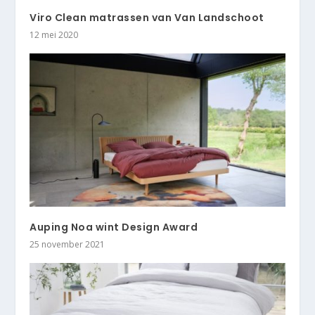
Viro Clean matrassen van Van Landschoot
12 mei 2020
Auping Noa wint Design Award
25 november 2021