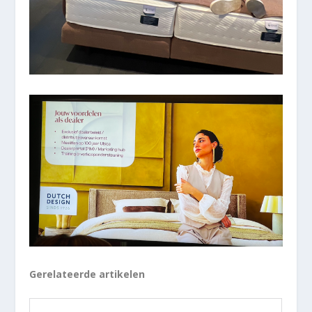
Gerelateerde artikelen