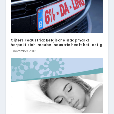
Cijfers Fedustria: Belgische slaapmarkt
herpakt zich, meubelindustrie heeft het lastig
5 november 2018