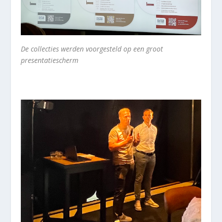
De collecties werden voorgesteld op een groot
presentatiescherm