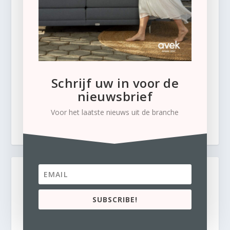
Schrijf uw in voor de
nieuwsbrief
Voor het laatste nieuws uit de branche
SUBSCRIBE!