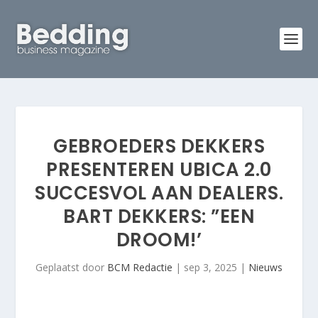
GEBROEDERS DEKKERS
PRESENTEREN UBICA 2.0
SUCCESVOL AAN DEALERS.
BART DEKKERS: ”EEN
DROOM!’
Geplaatst door
BCM Redactie
|
sep 3, 2025
|
Nieuws