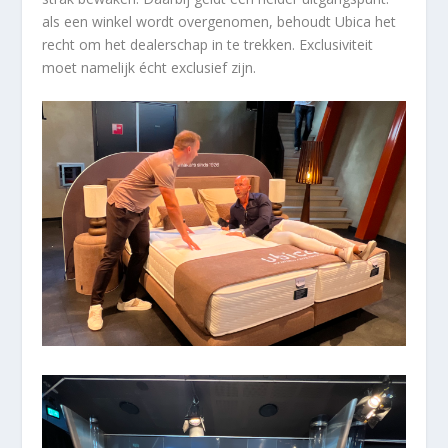
als een winkel wordt overgenomen, behoudt Ubica het
recht om het dealerschap in te trekken. Exclusiviteit
moet namelijk écht exclusief zijn.