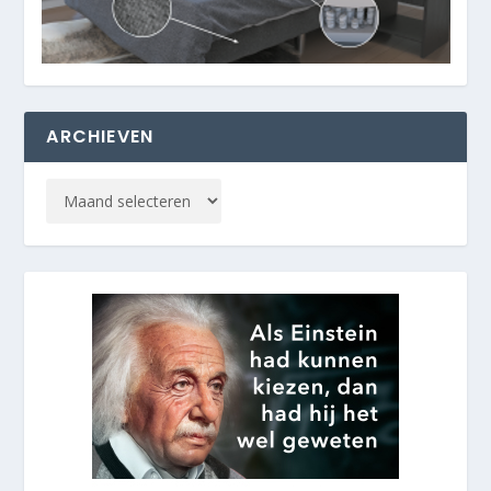
ARCHIEVEN