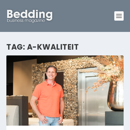
TAG:
A-KWALITEIT