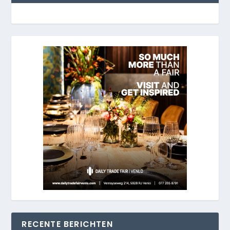
RECENTE BERICHTEN