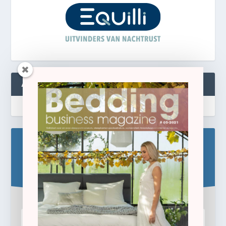
ABONNEREN
Blijf op de hoogte!
Schrijf u hier in voor de gratis e-newsletter.