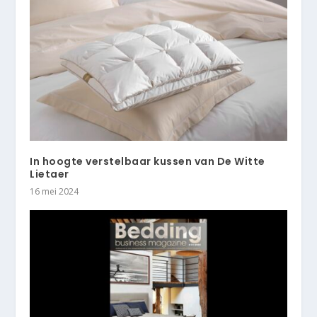
In hoogte verstelbaar kussen van De Witte
Lietaer
16 mei 2024