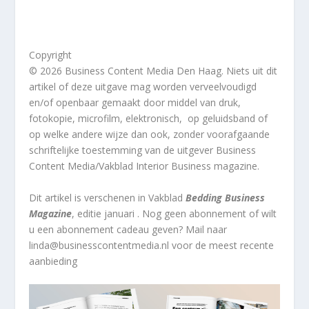
Copyright
© 2026 Business Content Media Den Haag. Niets uit dit
artikel of deze uitgave mag worden verveelvoudigd
en/of openbaar gemaakt door middel van druk,
fotokopie, microfilm, elektronisch, op geluidsband of
op welke andere wijze dan ook, zonder voorafgaande
schriftelijke toestemming van de uitgever Business
Content Media/Vakblad Interior Business magazine.
Dit artikel
is verschenen in Vakblad
Bedding Business
Magazine
, editie januari . Nog geen abonnement of wilt
u een abonnement cadeau geven? Mail naar
linda@businesscontentmedia.nl voor de meest recente
aanbieding