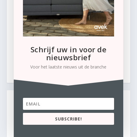
Schrijf uw in voor de
nieuwsbrief
Voor het laatste nieuws uit de branche
SUBSCRIBE!