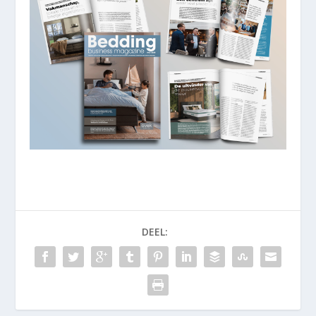
DEEL: