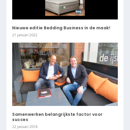
Nieuwe editie Bedding Business in de maak!
21 januari 2022
Samenwerken belangrijkste factor voor
succes
22 januari 2018