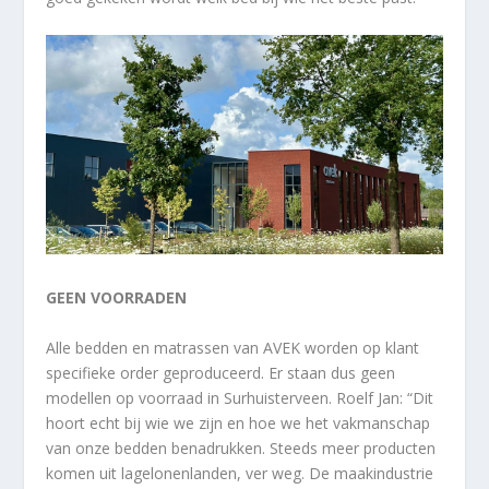
GEEN VOORRADEN
Alle bedden en matrassen van AVEK worden op klant
specifieke order geproduceerd. Er staan dus geen
modellen op voorraad in Surhuisterveen. Roelf Jan: “Dit
hoort echt bij wie we zijn en hoe we het vakmanschap
van onze bedden benadrukken. Steeds meer producten
komen uit lagelonenlanden, ver weg. De maakindustrie