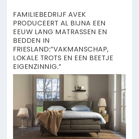
FAMILIEBEDRIJF AVEK
PRODUCEERT AL BIJNA EEN
EEUW LANG MATRASSEN EN
BEDDEN IN
FRIESLAND:”VAKMANSCHAP,
LOKALE TROTS EN EEN BEETJE
EIGENZINNIG.”