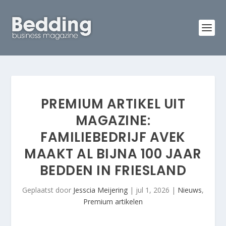
PREMIUM ARTIKEL UIT
MAGAZINE:
FAMILIEBEDRIJF AVEK
MAAKT AL BIJNA 100 JAAR
BEDDEN IN FRIESLAND
Geplaatst door
Jesscia Meijering
|
jul 1, 2026
|
Nieuws
,
Premium artikelen