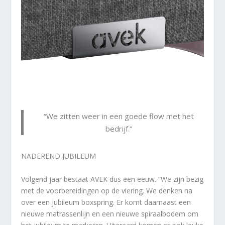
“We zitten weer in een goede flow met het
bedrijf.”
NADEREND JUBILEUM
Volgend jaar bestaat AVEK dus een eeuw. “We zijn bezig
met de voorbereidingen op de viering. We denken na
over een jubileum boxspring. Er komt daarnaast een
nieuwe matrassenlijn en een nieuwe spiraalbodem om