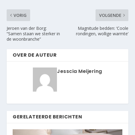
VORIG
VOLGENDE
Jeroen van der Borg:
Magnitude bedden: ‘Coole
“Samen staan we sterker in
rondingen, wollige warmte’
de woonbranche”
OVER DE AUTEUR
Jesscia Meijering
GERELATEERDE BERICHTEN