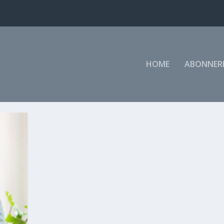
HOME
ABONNER