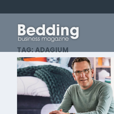
TAG:
ADAGIUM