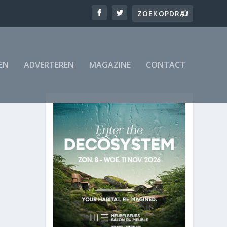
EN
ADVERTEREN
MAGAZINE
CONTACT