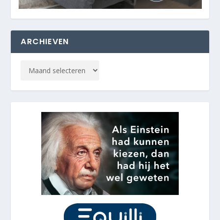
ARCHIEVEN