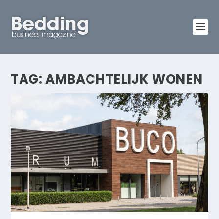
TAG:
AMBACHTELIJK WONEN