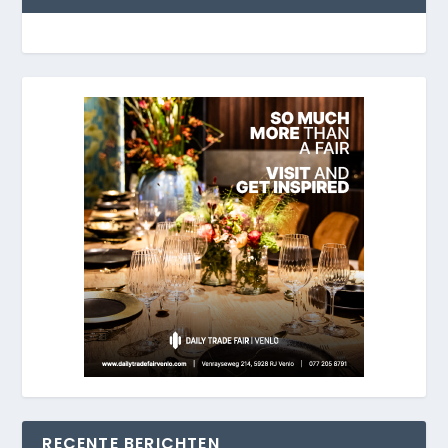
RECENTE BERICHTEN