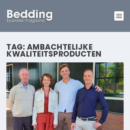
TAG:
AMBACHTELIJKE
KWALITEITSPRODUCTEN