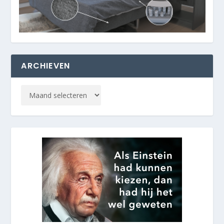
ARCHIEVEN