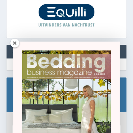
ABONNEREN
Blijf op de hoogte!
Schrijf u hier in voor de gratis e-newsletter.