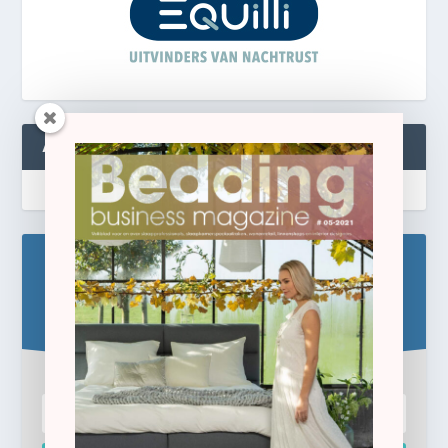
ABONNEREN
Blijf op de hoogte!
Schrijf u hier in voor de gratis e-newsletter.