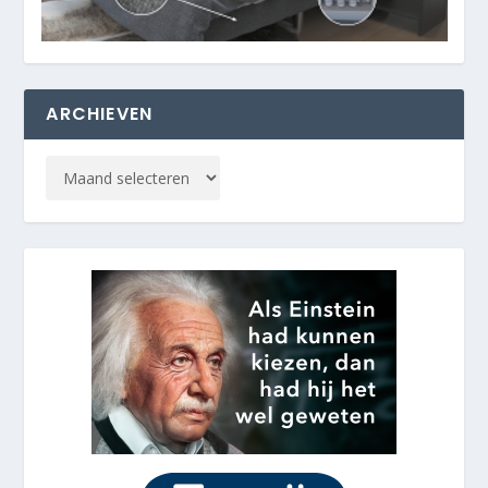
ARCHIEVEN