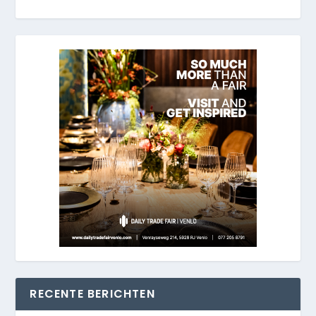
RECENTE BERICHTEN