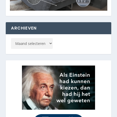
ARCHIEVEN