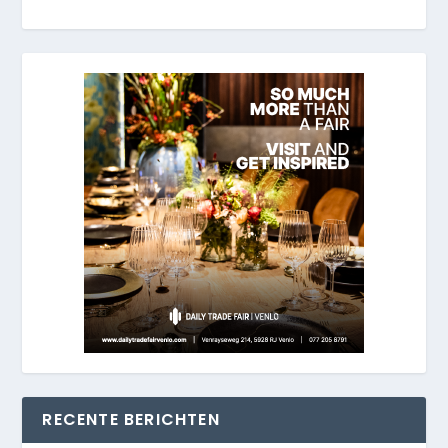
RECENTE BERICHTEN