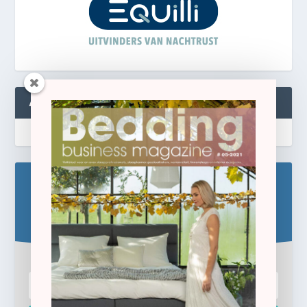
ABONNEREN
Blijf op de hoogte!
Schrijf u hier in voor de gratis e-newsletter.