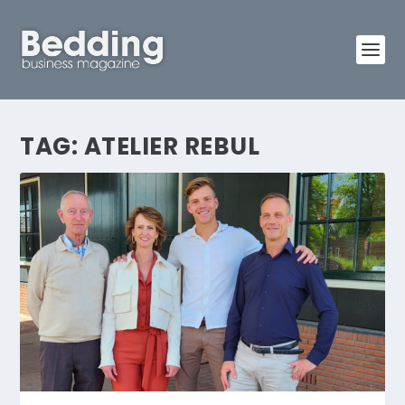
TAG:
ATELIER REBUL