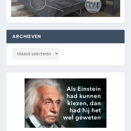
ARCHIEVEN