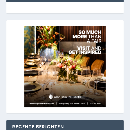
RECENTE BERICHTEN