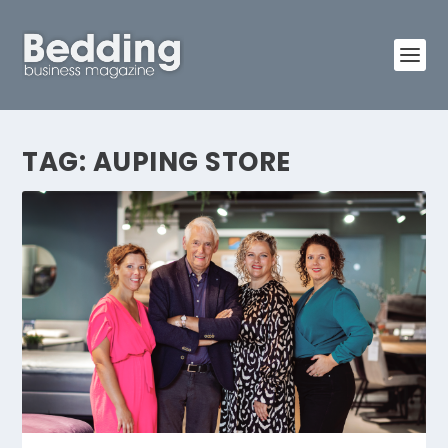
TAG:
AUPING STORE