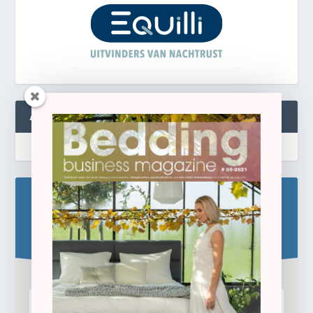
ABONNEREN
Blijf op de hoogte!
Schrijf u hier in voor de gratis e-newsletter.