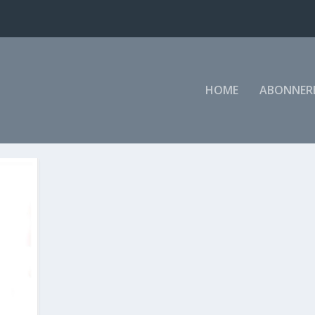
HOME
ABONNER