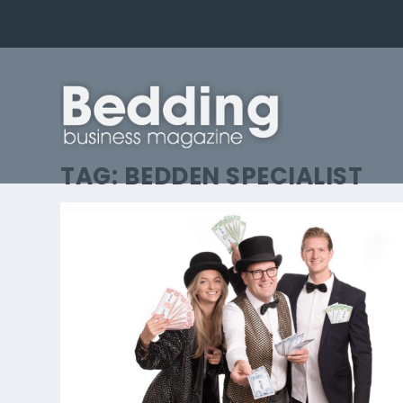
TAG:
BEDDEN SPECIALIST