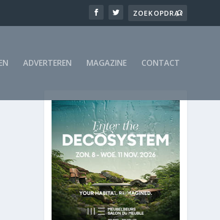
EN
ADVERTEREN
MAGAZINE
CONTACT