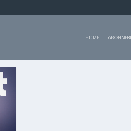
HOME
ABONNER