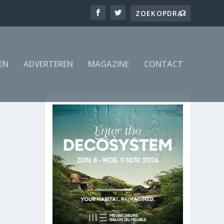
EN
ADVERTEREN
MAGAZINE
CONTACT