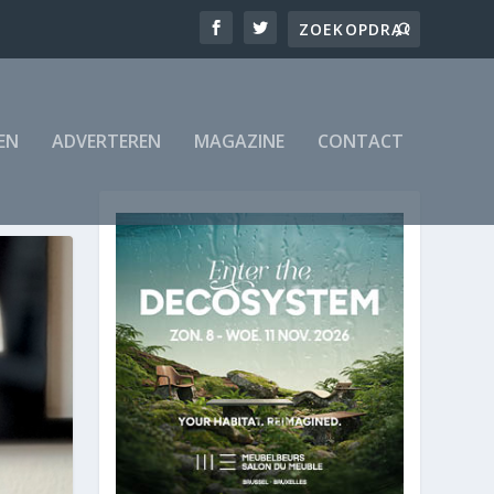
EN
ADVERTEREN
MAGAZINE
CONTACT