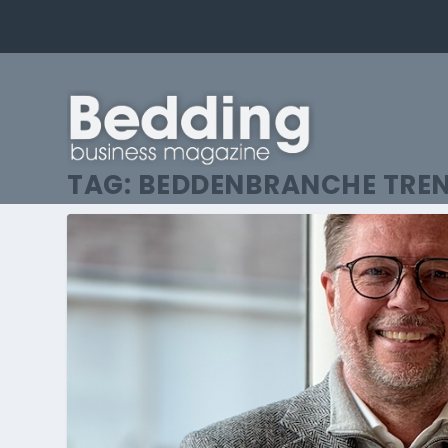
TAG:
BEDDENBRANCHE TRE