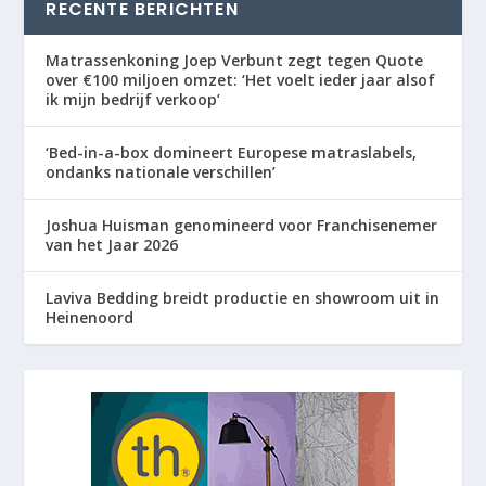
RECENTE BERICHTEN
Matrassenkoning Joep Verbunt zegt tegen Quote
over €100 miljoen omzet: ‘Het voelt ieder jaar alsof
ik mijn bedrijf verkoop’
‘Bed-in-a-box domineert Europese matraslabels,
ondanks nationale verschillen’
Joshua Huisman genomineerd voor Franchisenemer
van het Jaar 2026
Laviva Bedding breidt productie en showroom uit in
Heinenoord