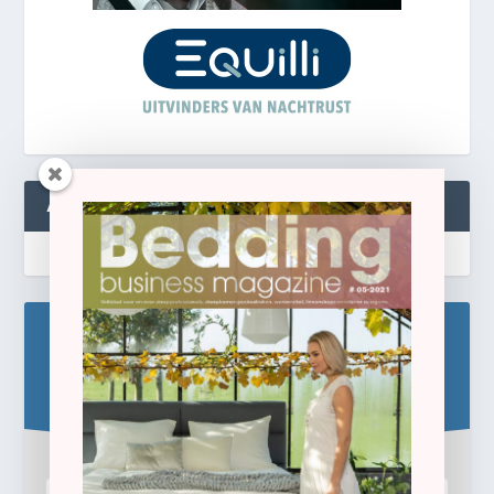
ABONNEREN
Blijf op de hoogte!
Schrijf u hier in voor de gratis e-newsletter.