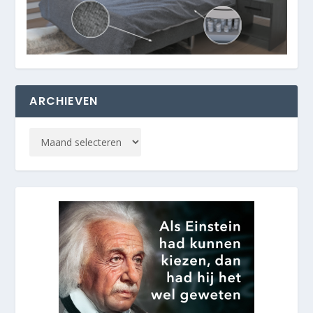
ARCHIEVEN