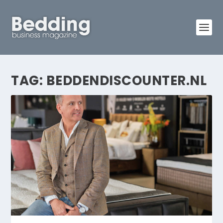
TAG:
BEDDENDISCOUNTER.NL