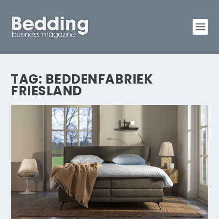
TAG:
BEDDENFABRIEK
FRIESLAND