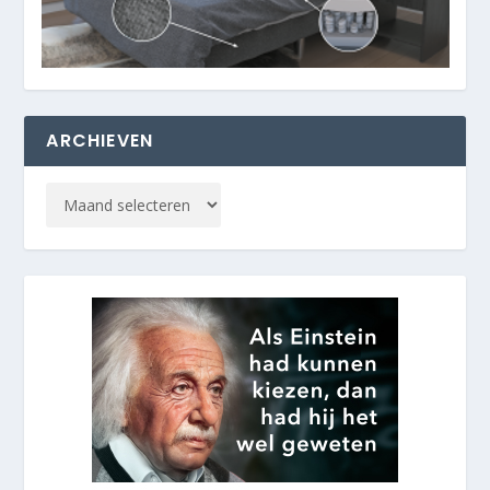
ARCHIEVEN