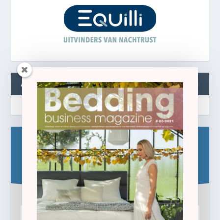
ABONNEREN
Blijf op de hoogte!
Schrijf u hier in voor de gratis e-newsletter.