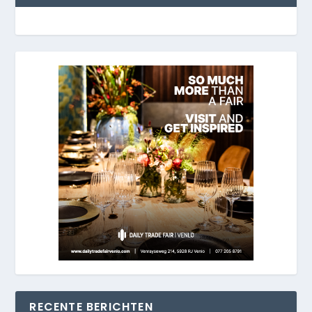
RECENTE BERICHTEN