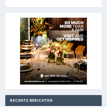
RECENTE BERICHTEN