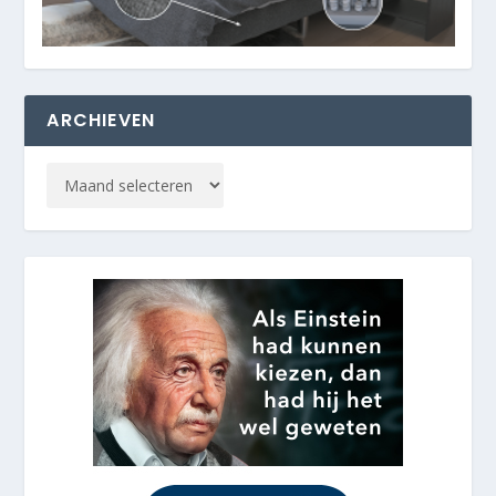
ARCHIEVEN