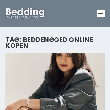
TAG:
BEDDENGOED ONLINE
KOPEN