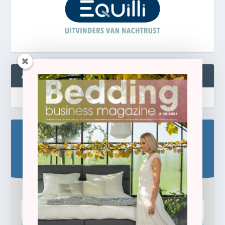
ABONNEREN
Blijf op de hoogte!
Schrijf u hier in voor de gratis e-newsletter.