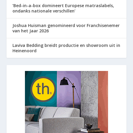
‘Bed-in-a-box domineert Europese matraslabels,
ondanks nationale verschillen’
Joshua Huisman genomineerd voor Franchisenemer
van het Jaar 2026
Laviva Bedding breidt productie en showroom uit in
Heinenoord