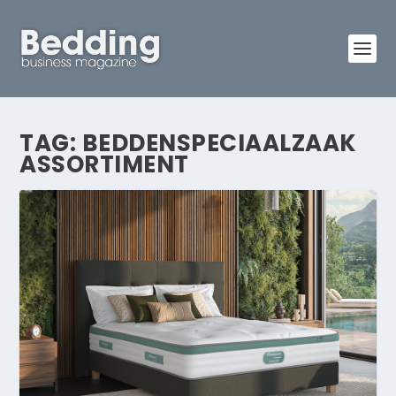
TAG:
BEDDENSPECIAALZAAK
ASSORTIMENT