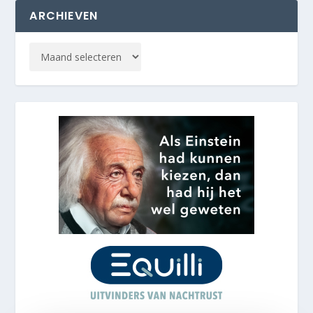
ARCHIEVEN