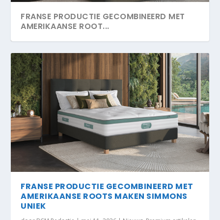
FRANSE PRODUCTIE GECOMBINEERD MET
AMERIKAANSE ROOT...
FRANSE PRODUCTIE GECOMBINEERD MET
AMERIKAANSE ROOTS MAKEN SIMMONS
UNIEK