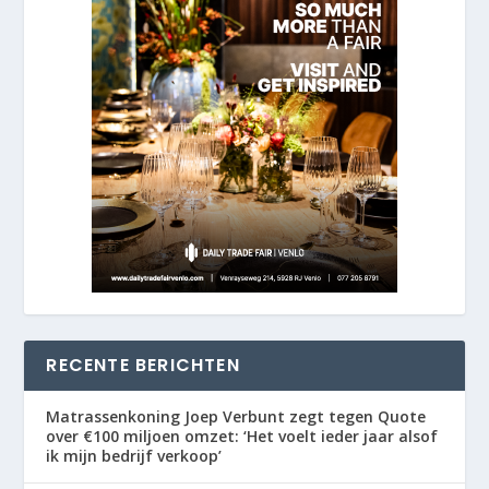
RECENTE BERICHTEN
Matrassenkoning Joep Verbunt zegt tegen Quote
over €100 miljoen omzet: ‘Het voelt ieder jaar alsof
ik mijn bedrijf verkoop’