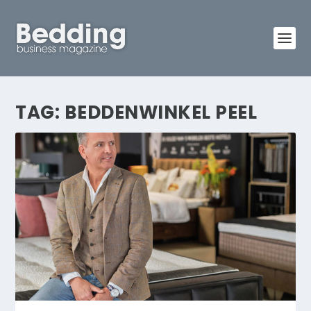
TAG:
BEDDENWINKEL PEEL