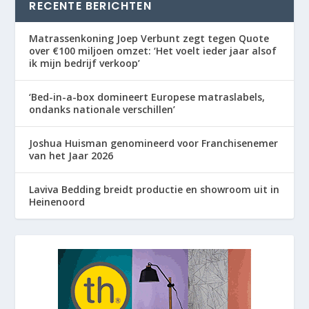
RECENTE BERICHTEN
Matrassenkoning Joep Verbunt zegt tegen Quote
over €100 miljoen omzet: ‘Het voelt ieder jaar alsof
ik mijn bedrijf verkoop’
‘Bed-in-a-box domineert Europese matraslabels,
ondanks nationale verschillen’
Joshua Huisman genomineerd voor Franchisenemer
van het Jaar 2026
Laviva Bedding breidt productie en showroom uit in
Heinenoord