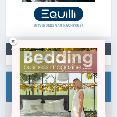
ABONNEREN
Blijf op de hoogte!
Schrijf u hier in voor de gratis e-newsletter.