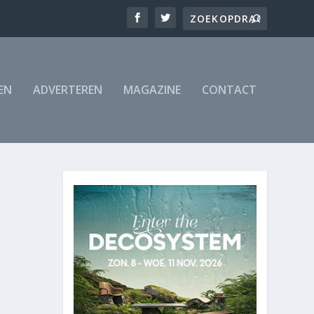
EN
ADVERTEREN
MAGAZINE
CONTACT