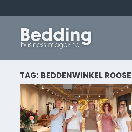
TAG:
BEDDENWINKEL ROOS