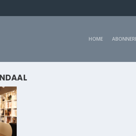
HOME
ABONNER
ENDAAL