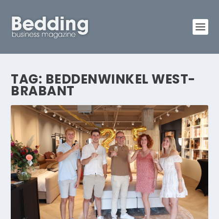
TAG:
BEDDENWINKEL WEST-
BRABANT