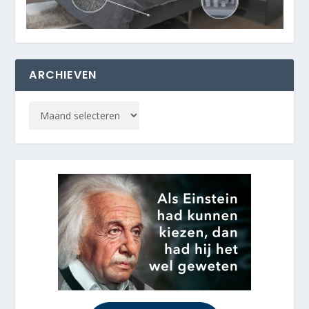
ARCHIEVEN