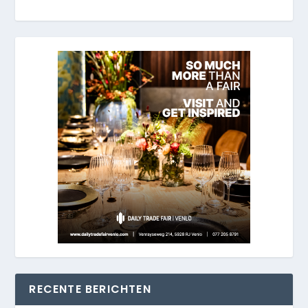
RECENTE BERICHTEN