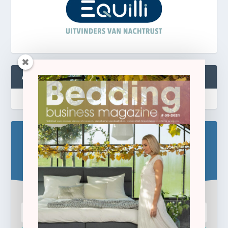
ABONNEREN
Blijf op de hoogte!
Schrijf u hier in voor de gratis e-newsletter.